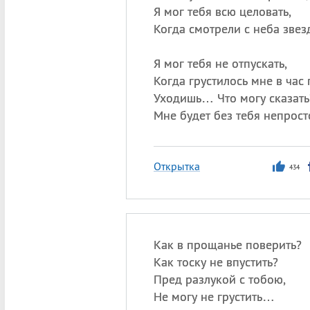
Я мог тебя всю целовать,
Когда смотрели с неба звез
Я мог тебя не отпускать,
Когда грустилось мне в час
Уходишь… Что могу сказать
Мне будет без тебя непрост
Открытка
434
Как в прощанье поверить?
Как тоску не впустить?
Пред разлукой с тобою,
Не могу не грустить…