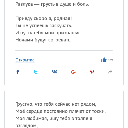
Разлука — грусть в душе и боль.
Приеду скоро я, родная!
Ты не успеешь заскучать.
И пусть тебя мои признанья
Ночами будут согревать.
Открытка
139
Грустно, что тебя сейчас нет рядом,
Моё сердце постоянно плачет от тоски,
Моя любимая, ищу тебя в толпе я
взглядом,