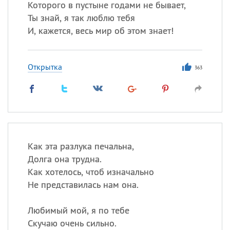
Которого в пустыне годами не бывает,
Ты знай, я так люблю тебя
И, кажется, весь мир об этом знает!
Открытка
363
Как эта разлука печальна,
Долга она трудна.
Как хотелось, чтоб изначально
Не представилась нам она.
Любимый мой, я по тебе
Скучаю очень сильно.