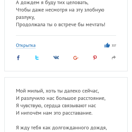
А дождем я буду тих целовать,
Чтобы даже несмотря на эту злобную
разлуку,
Продолжала ты о встрече бы мечтать!
Открытка
337
Мой милый, хоть ты далеко сейчас,
И разлучило нас большое расстояние,
Я чувствую, сердца связывают нас
И нипочём нам это расставание.
Я жду тебя как долгожданного дождя,