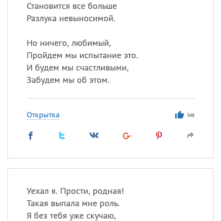
Становится все больше
Разлука невыносимой.
Но ничего, любимый,
Пройдем мы испытание это.
И будем мы счастливыми,
Забудем мы об этом.
Открытка
348
Уехал я. Прости, родная!
Такая выпала мне роль.
Я без тебя уже скучаю,