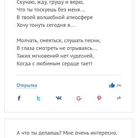
Скучаю, жду, грущу и верю,
Что ты тоскуешь без меня…
В твоей волшебной атмосфере
Хочу тонуть сегодня я…
Молчать, смеяться, слушать песни,
В глаза смотреть не отрываясь…
Таких мгновений нет чудесней,
Когда с любимым сердце тает!
Открытка
291
А что ты делаешь? Мне очень интересно.