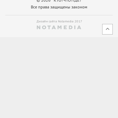
Все права защищены законом
Дизайн сайта Notamedia 2017