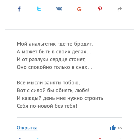
Мой анальгетик где-то бродит,
А может быть в своих делах…
И от разлуки сердце стонет,
Оно спокойно только в снах…
Все мысли заняты тобою,
Вот с силой бы обнять, любя!
И каждый день мне нужно строить
Себя по-новой без тебя!
Открытка
122