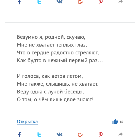
Безумно я, родной, скучаю,
Мне не хватает тёплых глаз,
Что в сердце радостно стреляют,
Как будто в нежный первый раз…
И голоса, как ветра летом,
Мне также, слышишь, не хватает.
Веду одна с луной беседы,
О том, о чём лишь двое знают!
Открытка
89