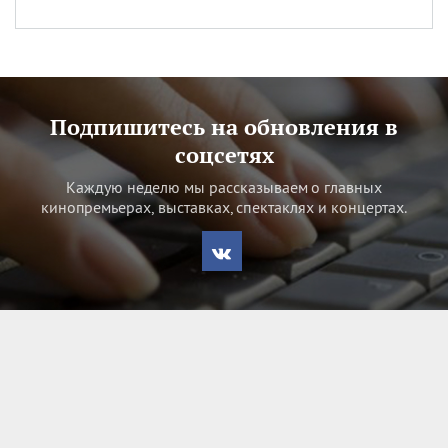
Подпишитесь на обновления в
соцсетях
Каждую неделю мы рассказываем о главных
кинопремьерах, выставках, спектаклях и концертах.