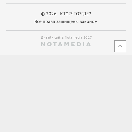
© 2026 КТО?ЧТО?ГДЕ?
Все права защищены законом
Дизайн сайта Notamedia 2017