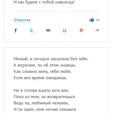
И мы будем с тобой навсегда!
Открытка
164
Милый, я сегодня засыпала без тебя.
А впрочем, ты об этом знаешь.
Как сложно жить, тебя любя,
Если все время ожидаешь.
Но я готова ждать хоть век,
Пока ко мне, ты возвратишься.
Ведь ты, любимый человек,
И ты один, мне ночью снишься.