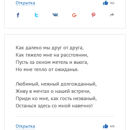
Открытка
352
Как далеко мы друг от друга,
Как тяжело мне на расстоянии,
Пусть за окном метель и вьюга,
Но мне тепло от ожиданья.
Любимый, нежный долгожданный,
Живу в мечтах о нашей встречи,
Приди ко мне, как гость незваный,
Останься здесь со мной навечно!
Открытка
470