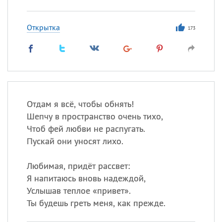
Открытка
173
Отдам я всё, чтобы обнять!
Шепчу в пространство очень тихо,
Чтоб фей любви не распугать.
Пускай они уносят лихо.
Любимая, придёт рассвет:
Я напитаюсь вновь надеждой,
Услышав теплое «привет».
Ты будешь греть меня, как прежде.