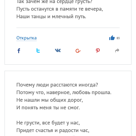
Так зачем же на сердце грусть?
Пусть останутся в памяти те вечера,
Наши танцы и млечный путь.
Открытка
83
Почему люди расстаются иногда?
Потому что, наверное, любовь прошла.
Не нашли мы общих дорог,
И понять меня ты не смог.
Не грусти, все будет у нас,
Придет счастья и радости час,