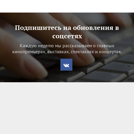
Подпишитесь на обновления в
соцсетях
Каждую неделю мы рассказываем о главных
кинопремьерах, выставках, спектаклях и концертах.