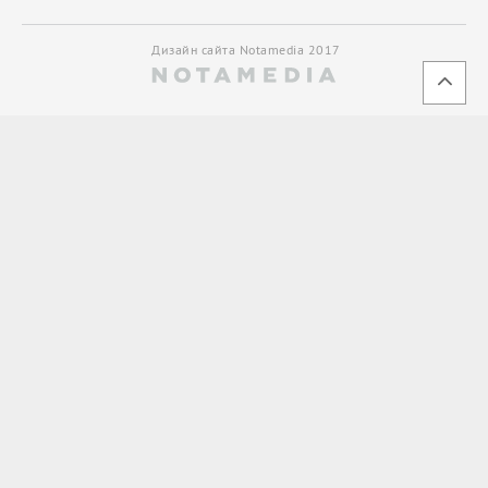
Дизайн сайта Notamedia 2017