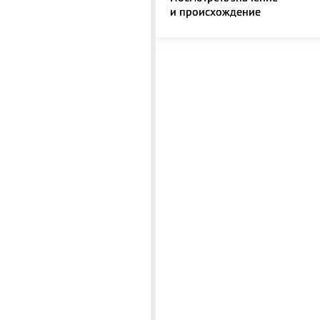
и происхождение