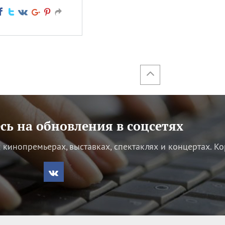
ь на обновления в соцсетях
кинопремьерах, выставках, спектаклях и концертах.
Ко