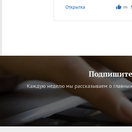
Открытка
101
Подпишитес
Каждую неделю мы рассказываем о главных 