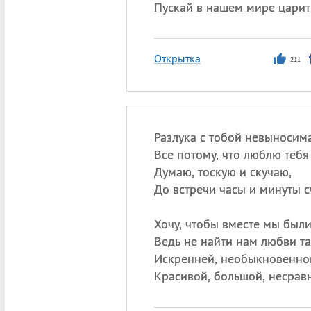
Пускай в нашем мире царит
Открытка
211
Разлука с тобой невыносима
Все потому, что люблю тебя
Думаю, тоскую и скучаю,
До встречи часы и минуты с
Хочу, чтобы вместе мы были
Ведь не найти нам любви та
Искренней, необыкновенно
Красивой, большой, несрав