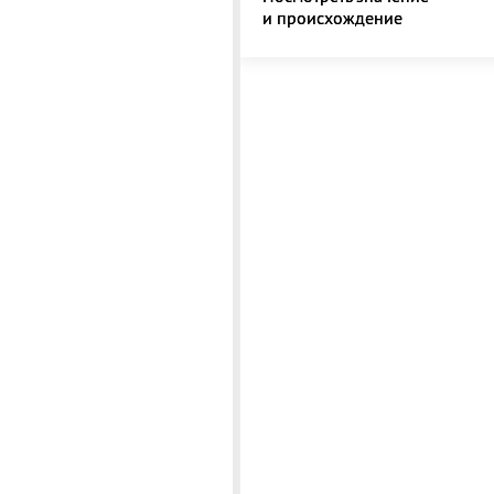
и происхождение