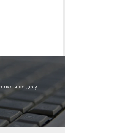
ротко и по делу.