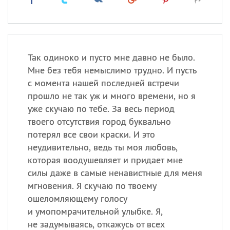
Так одиноко и пусто мне давно не было.
Мне без тебя немыслимо трудно. И пусть
с момента нашей последней встречи
прошло не так уж и много времени, но я
уже скучаю по тебе. За весь период
твоего отсутствия город буквально
потерял все свои краски. И это
неудивительно, ведь ты моя любовь,
которая воодушевляет и придает мне
силы даже в самые ненавистные для меня
мгновения. Я скучаю по твоему
ошеломляющему голосу
и умопомрачительной улыбке. Я,
не задумываясь, откажусь от всех