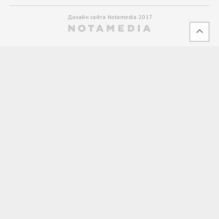
Дизайн сайта Notamedia 2017