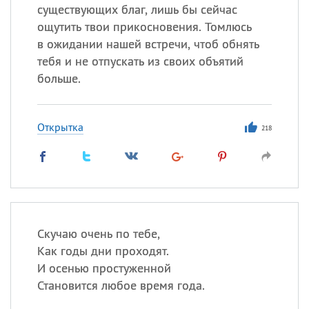
существующих благ, лишь бы сейчас
ощутить твои прикосновения. Томлюсь
в ожидании нашей встречи, чтоб обнять
тебя и не отпускать из своих объятий
больше.
Открытка
218
Скучаю очень по тебе,
Как годы дни проходят.
И осенью простуженной
Становится любое время года.