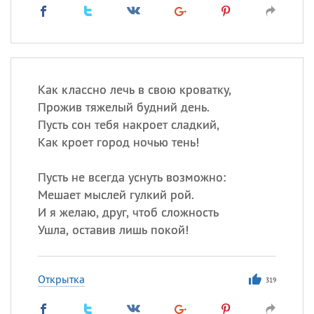
Как классно лечь в свою кроватку,
Прожив тяжелый будний день.
Пусть сон тебя накроет сладкий,
Как кроет город ночью тень!
Пусть не всегда уснуть возможно:
Мешает мыслей гулкий рой.
И я желаю, друг, чтоб сложность
Ушла, оставив лишь покой!
Открытка
319