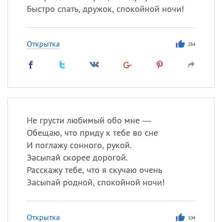
Быстро спать, дружок, спокойной ночи!
Открытка
284
Не грусти любимый обо мне —
Обещаю, что приду к тебе во сне
И поглажу сонного, рукой.
Засыпай скорее дорогой.
Расскажу тебе, что я скучаю очень
Засыпай родной, спокойной ночи!
Открытка
104