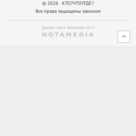
© 2026 КТО?ЧТО?ГДЕ?
Все права защищены законом
Дизайн сайта Notamedia 2017