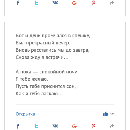
Вот и день промчался в спешке,
Был прекрасный вечер.
Вновь расстались мы до завтра,
Снова жду я встречи…
А пока — спокойной ночи
Я тебе желаю.
Пусть тебе приснится сон,
Как я тебя ласкаю…
Открытка
325