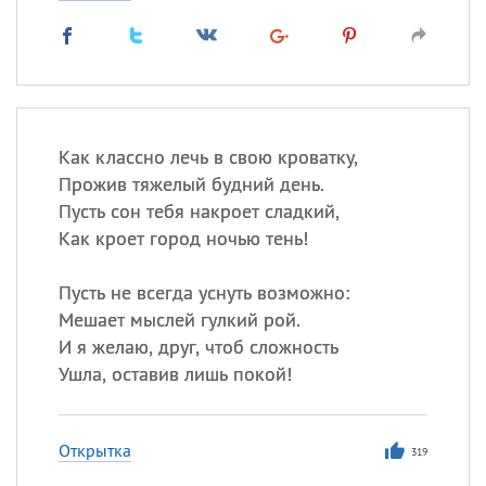
Как классно лечь в свою кроватку,
Прожив тяжелый будний день.
Пусть сон тебя накроет сладкий,
Как кроет город ночью тень!
Пусть не всегда уснуть возможно:
Мешает мыслей гулкий рой.
И я желаю, друг, чтоб сложность
Ушла, оставив лишь покой!
Открытка
319