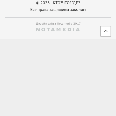
© 2026 КТО?ЧТО?ГДЕ?
Все права защищены законом
Дизайн сайта Notamedia 2017