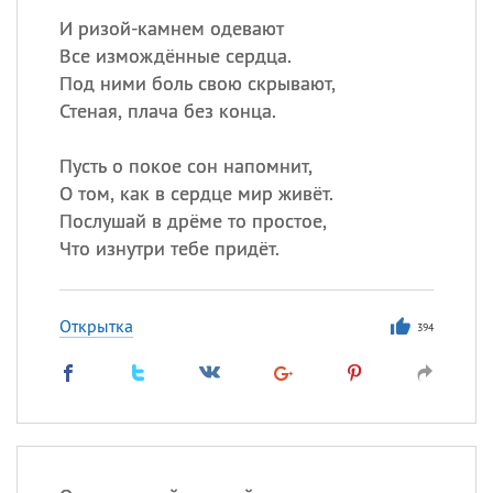
И ризой-камнем одевают
Все измождённые сердца.
Под ними боль свою скрывают,
Стеная, плача без конца.
Пусть о покое сон напомнит,
О том, как в сердце мир живёт.
Послушай в дрёме то простое,
Что изнутри тебе придёт.
Открытка
394