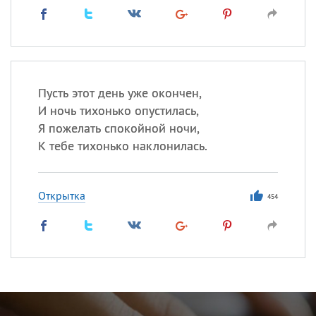
Пусть этот день уже окончен,
И ночь тихонько опустилась,
Я пожелать спокойной ночи,
К тебе тихонько наклонилась.
Открытка
454