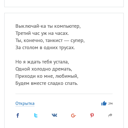
Выключай-ка ты компьютер,
Третий час уж на часах.
Ты, конечно, танкист — супер,
За столом в одних трусах.
Но я ждать тебя устала,
Одной холодно дремать,
Приходи ко мне, любимый,
Будем вместе сладко спать.
Открытка
294