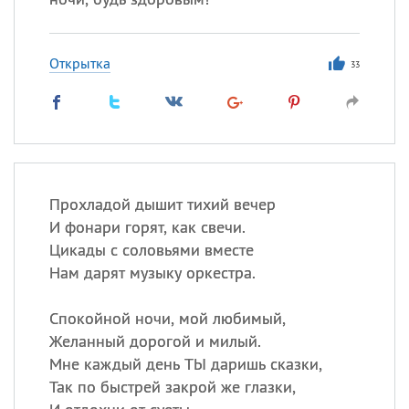
Открытка
33
Прохладой дышит тихий вечер
И фонари горят, как свечи.
Цикады с соловьями вместе
Нам дарят музыку оркестра.
Спокойной ночи, мой любимый,
Желанный дорогой и милый.
Мне каждый день ТЫ даришь сказки,
Так по быстрей закрой же глазки,