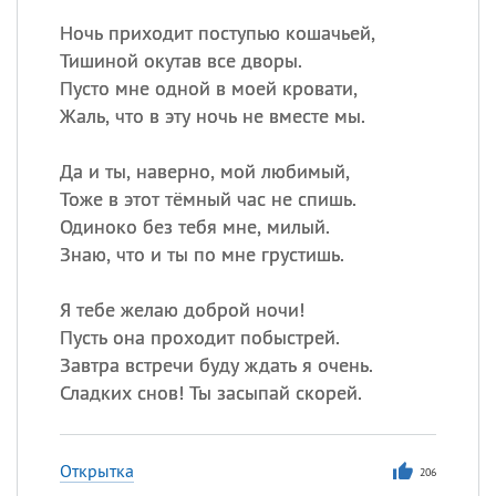
Ночь приходит поступью кошачьей,
Тишиной окутав все дворы.
Пусто мне одной в моей кровати,
Жаль, что в эту ночь не вместе мы.
Да и ты, наверно, мой любимый,
Тоже в этот тёмный час не спишь.
Одиноко без тебя мне, милый.
Знаю, что и ты по мне грустишь.
Я тебе желаю доброй ночи!
Пусть она проходит побыстрей.
Завтра встречи буду ждать я очень.
Сладких снов! Ты засыпай скорей.
Открытка
206