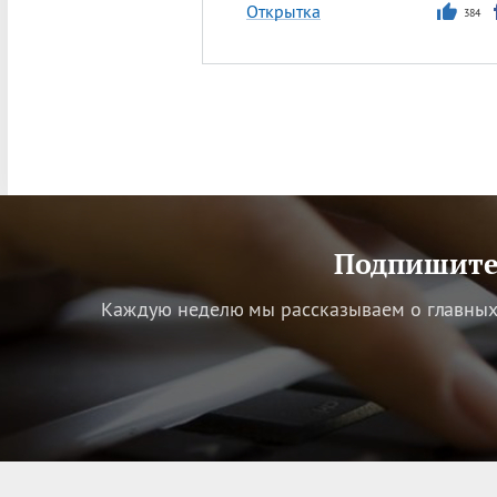
Открытка
384
Подпишитес
Каждую неделю мы рассказываем о главных 