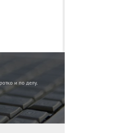
ротко и по делу.