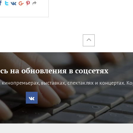
ь на обновления в соцсетях
кинопремьерах, выставках, спектаклях и концертах.
Ко