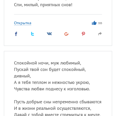
Спи, милый, приятных снов!
Открытка
333
Спокойной ночи, муж любимый,
Пускай твой сон будет спокойный,
дивный,
А я тебя теплом и нежностью укрою,
Чувства любви поднесу к изголовью.
Пусть добрые сны непременно сбываются
И в жизни реальной осуществляются,
Давай с тобой вместе стремиться к мечте,