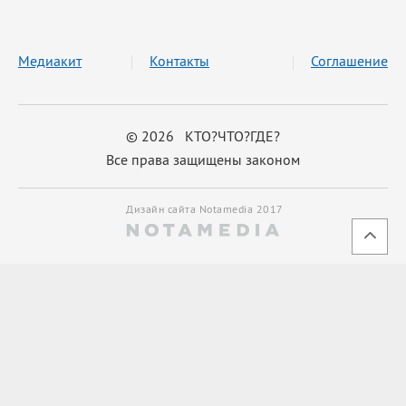
Медиакит
Контакты
Соглашение
© 2026 КТО?ЧТО?ГДЕ?
Все права защищены законом
Дизайн сайта Notamedia 2017