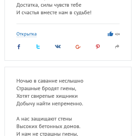
Достатка, силы чувств тебе
И счастья вместе нам в судьбе!
Открытка
424
Ночью в саванне неслышно
Страшные бродят гиены,
Хотят свирепые хищники
Добычу найти непременно.
А нас защищают стены
Высоких бетонных домов.
И нам не страшны гиены,