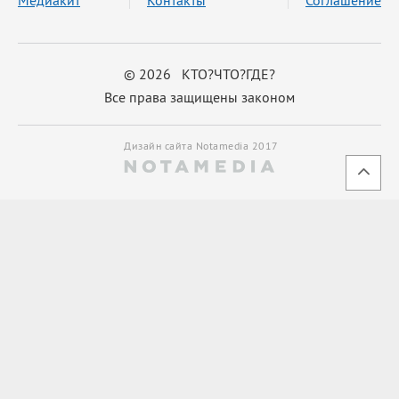
© 2026 КТО?ЧТО?ГДЕ?
Все права защищены законом
Дизайн сайта Notamedia 2017