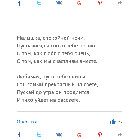
Малышка, спокойной ночи,
Пусть звезды споют тебе песню
О том, как люблю тебя очень,
О том, как мы счастливы вместе.
Любимая, пусть тебе снится
Сон самый прекрасный на свете,
Пускай до утра он продлится
И тихо уйдет на рассвете.
Открытка
317