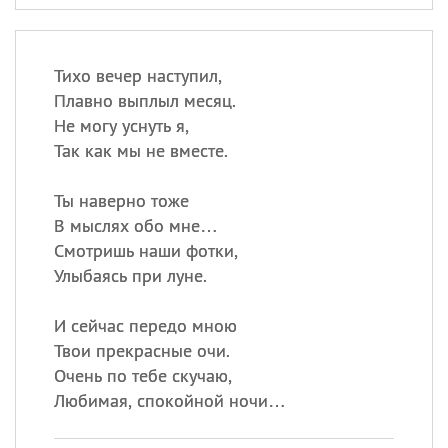
Тихо вечер наступил,
Плавно выплыл месяц.
Не могу уснуть я,
Так как мы не вместе.
Ты наверно тоже
В мыслях обо мне…
Смотришь наши фотки,
Улыбаясь при луне.
И сейчас передо мною
Твои прекрасные очи.
Очень по тебе скучаю,
Любимая, спокойной ночи…