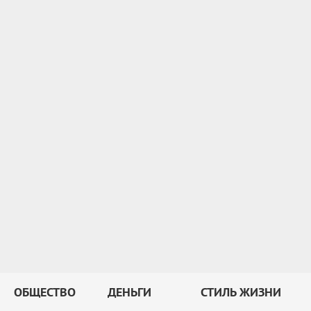
ОБЩЕСТВО
ДЕНЬГИ
СТИЛЬ ЖИЗНИ