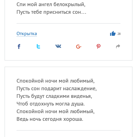
Спи мой ангел белокрылый,
Пусть тебе присниться сон…
Открытка
28
Спокойной ночи мой любимый,
Пусть сон подарит наслаждение,
Пусть будут сладкими виденья,
Чтоб отдохнуть могла душа.
Спокойной ночи мой любимый,
Ведь ночь сегодня хороша.