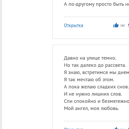
А по-другому просто быть 
Открытка
142
Давно на улице темно.
Но так далеко до рассвета.
Я знаю, встретимся мы днем
Я так мечтаю об этом.
А пока желаю сладких снов.
И не нужно лишних слов.
Спи спокойно и безмятежно
Мой ангел, моя любовь.