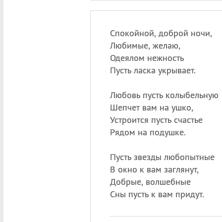
Спокойной, доброй ночи,
Любимые, желаю,
Одеялом нежность
Пусть ласка укрывает.
Любовь пусть колыбельную
Шепчет вам на ушко,
Устроится пусть счастье
Рядом на подушке.
Пусть звезды любопытные
В окно к вам заглянут,
Добрые, волшебные
Сны пусть к вам придут.