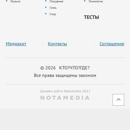
Музыка
Похудение
Технологии
Стиль
Уход
ТЕСТЫ
Медиакит
Контакты
Соглашение
© 2026 КТО?ЧТО?ГДЕ?
Все права защищены законом
Дизайн сайта Notamedia 2017