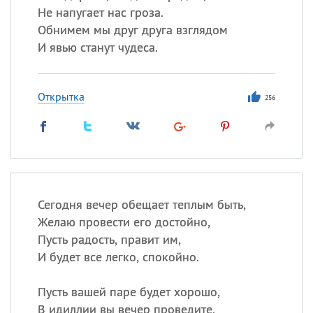
Не напугает нас гроза.
Обнимем мы друг друга взглядом
И явью станут чудеса.
Открытка
256
Сегодня вечер обещает теплым быть,
Желаю провести его достойно,
Пусть радость, правит им,
И будет все легко, спокойно.
Пусть вашей паре будет хорошо,
В идиллии вы вечер проведите,