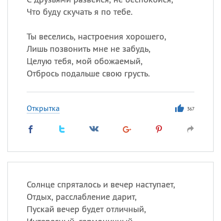
Что буду скучать я по тебе.
Ты веселись, настроения хорошего,
Лишь позвонить мне не забудь,
Целую тебя, мой обожаемый,
Отбрось подальше свою грусть.
Открытка
367
Солнце спряталось и вечер наступает,
Отдых, расслабление дарит,
Пускай вечер будет отличный,