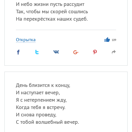
И небо жизни пусть рассудит
Так, чтобы мы скорей сошлись
На перекрёстках наших судеб.
Открытка
109
День близится к концу,
И наступает вечер,
Я с нетерпением жду,
Когда тебя я встречу.
И снова проведу,
С тобой волшебный вечер.