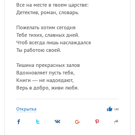
Все на месте в твоем царстве:
Детектив, роман, словарь.
Пожелать хотим сегодня
Тебе тихих, славных дней.
Чтоб всегда лишь наслаждался
Ты работою своей.
Тишина прекрасных залов
Вдохновляет пусть тебя,
Книги — не надоедают,
Верь в добро, живи любя.
Открытка
145