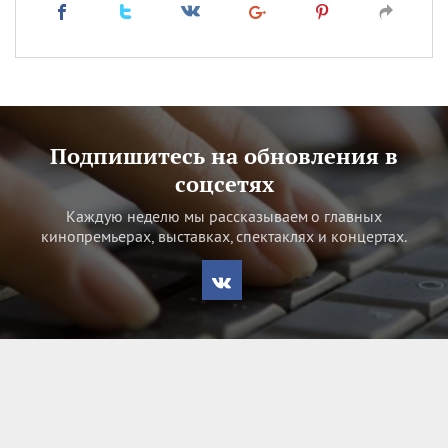
Подпишитесь на обновления в
соцсетях
Каждую неделю мы рассказываем о главных
кинопремьерах, выставках, спектаклях и концертах.