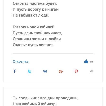
Открыта настежь будет,
И пусть дорогу к книгам
Не забывают люди.
Главою новой юбилей
Пусть день твой начинает,
Страницы жизни и любви
Счастье пусть листает.
Открытка
395
Ты средь книг все дни проводишь,
Наш любимый юбиляр.