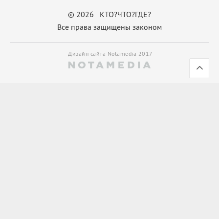
© 2026 КТО?ЧТО?ГДЕ?
Все права защищены законом
Дизайн сайта Notamedia 2017