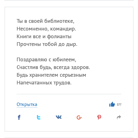
Ты в своей библиотеке,
Несомненно, командир.
Книги все и фолианты
Прочтены тобой до дыр.
Поздравляю с юбилеем,
Счастлив будь, всегда здоров.
Будь хранителем серьезным
Напечатанных трудов.
Открытка
377