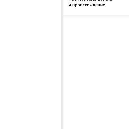
и происхождение