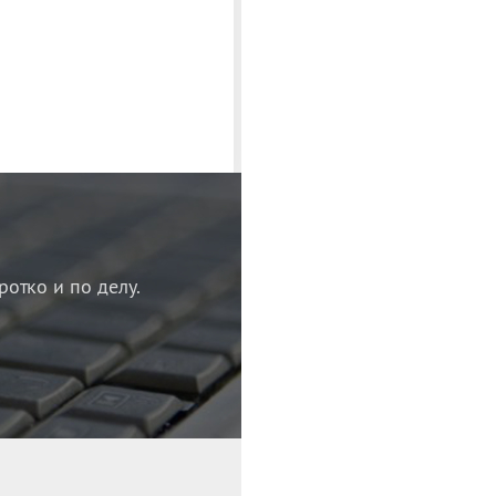
ротко и по делу.