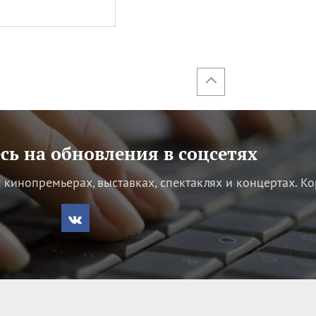
ь на обновления в соцсетях
кинопремьерах, выставках, спектаклях и концертах.
Ко