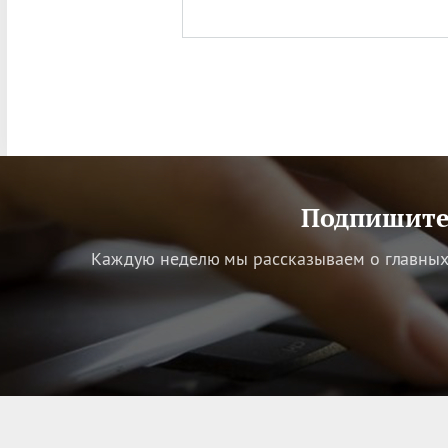
Подпишитес
Каждую неделю мы рассказываем о главных 