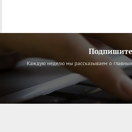
Подпишитес
Каждую неделю мы рассказываем о главных 