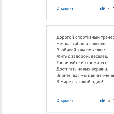
Открытка
152
Дорогой спортивный тренер
Нет вас гибче и сильнее,
В юбилей вам пожелаем
Жить с задором, веселее,
Тренируйте и стремитесь
Достигать новых вершин,
Знайте, вас мы ценим очень
В мире вы такой один!
Открытка
356