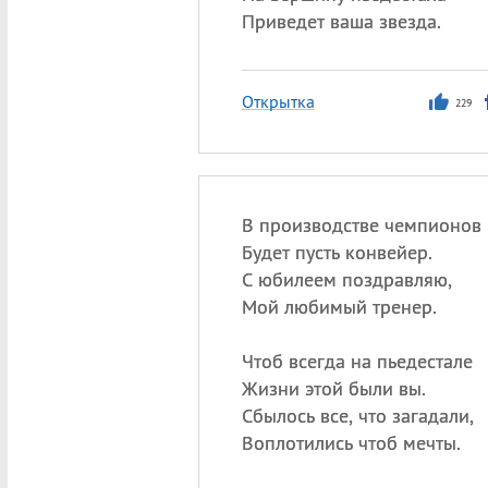
Приведет ваша звезда.
Открытка
229
В производстве чемпионов
Будет пусть конвейер.
С юбилеем поздравляю,
Мой любимый тренер.
Чтоб всегда на пьедестале
Жизни этой были вы.
Сбылось все, что загадали,
Воплотились чтоб мечты.