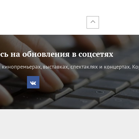
ь на обновления в соцсетях
кинопремьерах, выставках, спектаклях и концертах.
Ко