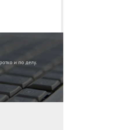
ротко и по делу.