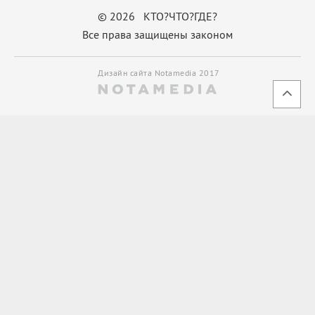
© 2026 КТО?ЧТО?ГДЕ?
Все права защищены законом
Дизайн сайта Notamedia 2017