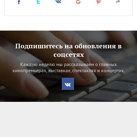
Подпишитесь на обновления в
соцсетях
Каждую неделю мы рассказываем о главных
кинопремьерах, выставках, спектаклях и концертах.