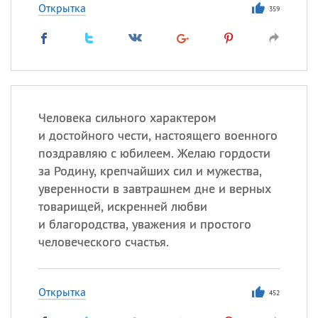
Открытка
359
Человека сильного характером
и достойного чести, настоящего военного
поздравляю с юбилеем. Желаю гордости
за Родину, крепчайших сил и мужества,
уверенности в завтрашнем дне и верных
товарищей, искренней любви
и благородства, уважения и простого
человеческого счастья.
Открытка
452