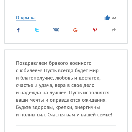
Открытка
264
Поздравляем бравого военного
с юбилеем! Пусть всегда будет мир
и благополучие, любовь и достаток,
счастье и удача, вера в свое дело
и надежда на лучшее. Пусть исполнятся
ваши мечты и оправдаются ожидания.
Будьте здоровы, крепки, энергичны
и полны сил. Счастья вам и вашей семье!