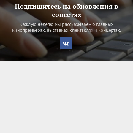
Подпишитесь на обновления в
соцсетях
Каждую неделю мы рассказываем о главных
кинопремьерах, выставках, спектаклях и концертах.