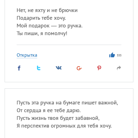
Нет, не яхту и не брючки
Подарить тебе хочу.
Мой подарок — это ручка.
Ты пиши, я помолчу!
Открытка
333
Пусть эта ручка на бумаге пишет важной,
От сердца я ее тебе дарю.
Пусть жизнь твоя будет забавной,
Я перспектив огромных для тебя хочу.