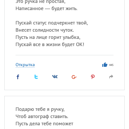
Это ручка не простая,
Написанное — будет жить.
Пускай статус подчеркнет твой,
Внесет солидности чуток.
Пусть на лице горит улыбка,
Пускай все в жизни будет ОК!
Открытка
445
Подарю тебе я ручку,
Чтоб автограф ставить.
Пусть дела тебе поможет