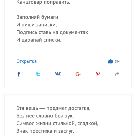
Канцтовар поправить.
Заполняй бумаги
И пиши записки,
Подпись ставь на документах
И царапай списки.
Открытка
344
Эта вещь — предмет достатка,
Без нее словно без рук.
Символ жизни стильной, сладкой,
Знак престижа и заслуг.