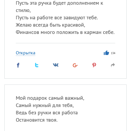
Пусть эта ручка будет дополнением к
стилю,
Пусть на работе все завидуют тебе.
Желаю всегда быть красивой,
Финансов много положить в карман себе.
Открытка
134
Мой подарок самый важный,
Самый нужный для тебя,
Ведь без ручки вся работа
Остановится твоя.