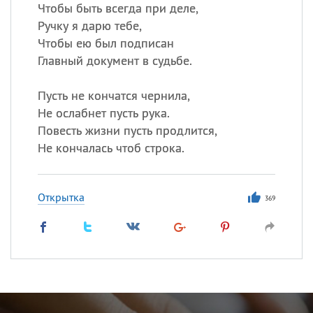
Чтобы быть всегда при деле,
Ручку я дарю тебе,
Чтобы ею был подписан
Главный документ в судьбе.
Пусть не кончатся чернила,
Не ослабнет пусть рука.
Повесть жизни пусть продлится,
Не кончалась чтоб строка.
Открытка
369