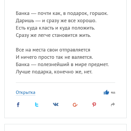
Банка — почти как, в подарок, горшок.
Даришь — и сразу же все хорошо.
Есть куда класть и куда положить.
Сразу же легче становится жить.
Все на места свои отправляется
И ничего просто так не валяется.
Банка — полезнейший в мире предмет.
Лучше подарка, конечно же, нет.
Открытка
466