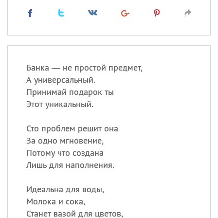
Банка — не простой предмет,
А универсальный.
Принимай подарок ты
Этот уникальный.
Сто проблем решит она
За одно мгновение,
Потому что создана
Лишь для наполнения.
Идеальна для воды,
Молока и сока,
Станет вазой для цветов,