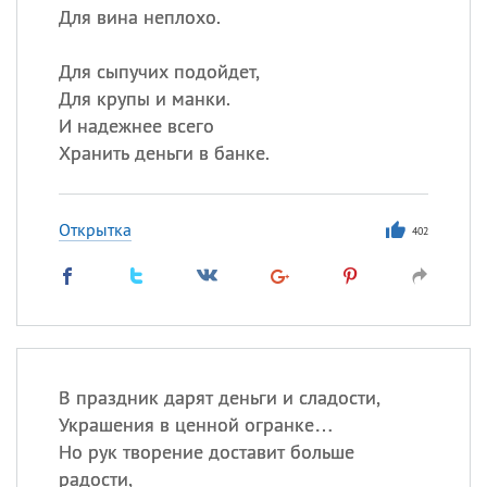
Для вина неплохо.
Для сыпучих подойдет,
Для крупы и манки.
И надежнее всего
Хранить деньги в банке.
Открытка
402
В праздник дарят деньги и сладости,
Украшения в ценной огранке…
Но рук творение доставит больше
радости,