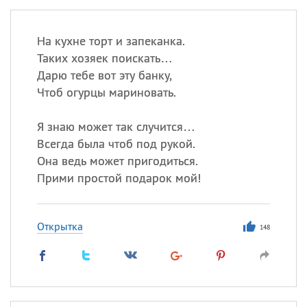
На кухне торт и запеканка.
Таких хозяек поискать…
Дарю тебе вот эту банку,
Чтоб огурцы мариновать.
Я знаю может так случится…
Всегда была чтоб под рукой.
Она ведь может пригодиться.
Прими простой подарок мой!
Открытка
148