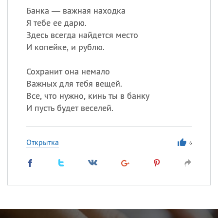
Банка — важная находка
Я тебе ее дарю.
Здесь всегда найдется место
И копейке, и рублю.
Сохранит она немало
Важных для тебя вещей.
Все, что нужно, кинь ты в банку
И пусть будет веселей.
Открытка
6