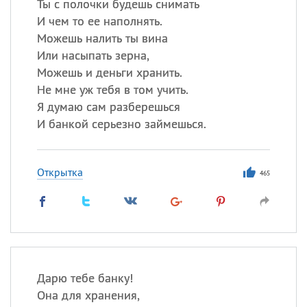
Ты с полочки будешь снимать
И чем то ее наполнять.
Можешь налить ты вина
Или насыпать зерна,
Можешь и деньги хранить.
Не мне уж тебя в том учить.
Я думаю сам разберешься
И банкой серьезно займешься.
Открытка
465
Дарю тебе банку!
Она для хранения,