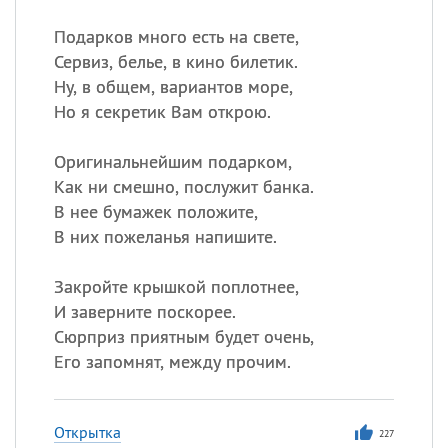
Подарков много есть на свете,
Сервиз, белье, в кино билетик.
Ну, в общем, вариантов море,
Но я секретик Вам открою.
Оригинальнейшим подарком,
Как ни смешно, послужит банка.
В нее бумажек положите,
В них пожеланья напишите.
Закройте крышкой поплотнее,
И заверните поскорее.
Сюрприз приятным будет очень,
Его запомнят, между прочим.
Открытка
227