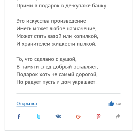
Прими в подарок в де-купаже банку!
Это искусства произведение
Иметь может любое назначение,
Может стать вазой или копилкой,
И хранителем жидкости пылкой.
То, что сделано с душой,
В памяти след добрый оставляет,
Подарок хоть не самый дорогой,
Но радует пусть и дом украшает!
Открытка
330