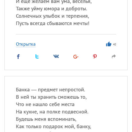
И еще желаем вам ума, веселья,
Также уйму юмора и доброты.
Солнечных улыбок и терпения,
Пусть всегда сбываются мечты!
Открытка
42
Банка — предмет непростой.
В ней ты хранить сможешь то,
Что не нашло себе места
На кухне, на полке подвесной.
Будешь меня вспоминать,
Как только подарок мой, банку,