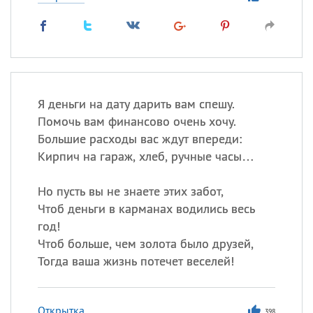
Я деньги на дату дарить вам спешу.
Помочь вам финансово очень хочу.
Большие расходы вас ждут впереди:
Кирпич на гараж, хлеб, ручные часы…
Но пусть вы не знаете этих забот,
Чтоб деньги в карманах водились весь
год!
Чтоб больше, чем золота было друзей,
Тогда ваша жизнь потечет веселей!
Открытка
398