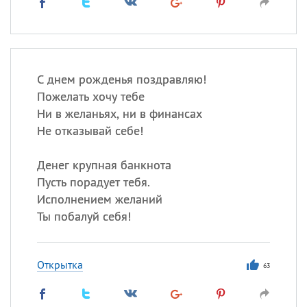
С днем рожденья поздравляю!
Пожелать хочу тебе
Ни в желаньях, ни в финансах
Не отказывай себе!
Денег крупная банкнота
Пусть порадует тебя.
Исполнением желаний
Ты побалуй себя!
Открытка
63