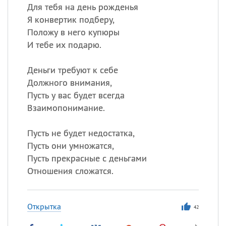
Для тебя на день рожденья
Я конвертик подберу,
Положу в него купюры
И тебе их подарю.
Деньги требуют к себе
Должного внимания,
Пусть у вас будет всегда
Взаимопонимание.
Пусть не будет недостатка,
Пусть они умножатся,
Пусть прекрасные с деньгами
Отношения сложатся.
Открытка
42