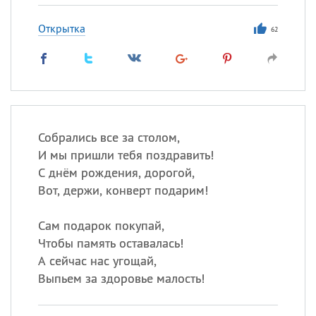
Открытка
62
Собрались все за столом,
И мы пришли тебя поздравить!
С днём рождения, дорогой,
Вот, держи, конверт подарим!
Сам подарок покупай,
Чтобы память оставалась!
А сейчас нас угощай,
Выпьем за здоровье малость!