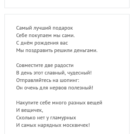
Самый лучший подарок
Себе покупаем мы сами.
С днём рождения вас
Мы поздравить решили деньгами.
Совместите две радости
В день этот славный, чудесный!
Отправляйтесь на шопинг:
Он очень для нервов полезный!
Накупите себе много разных вещей
И вещичек,
Сколько нет у гламурных
И самых нарядных москвичек!