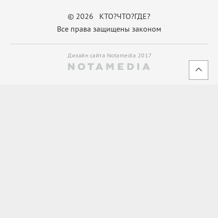
© 2026 КТО?ЧТО?ГДЕ?
Все права защищены законом
Дизайн сайта Notamedia 2017