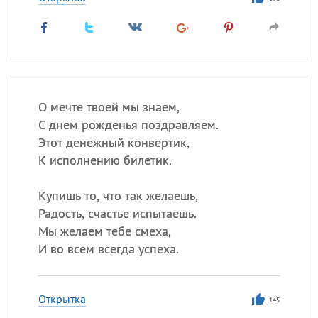
О мечте твоей мы знаем,
С днем рожденья поздравляем.
Этот денежный конвертик,
К исполнению билетик.
Купишь то, что так желаешь,
Радость, счастье испытаешь.
Мы желаем тебе смеха,
И во всем всегда успеха.
Открытка
145