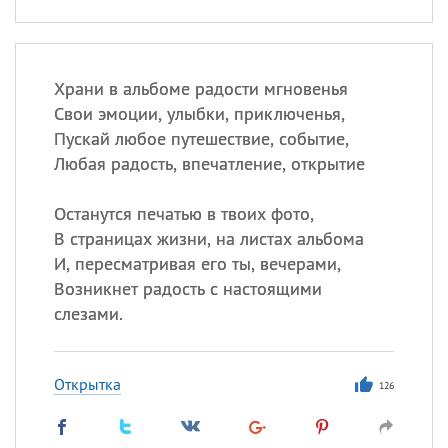
Храни в альбоме радости мгновенья
Свои эмоции, улыбки, приключенья,
Пускай любое путешествие, событие,
Любая радость, впечатление, открытие
Останутся печатью в твоих фото,
В страницах жизни, на листах альбома
И, пересматривая его ты, вечерами,
Возникнет радость с настоящими
слезами.
Открытка
126