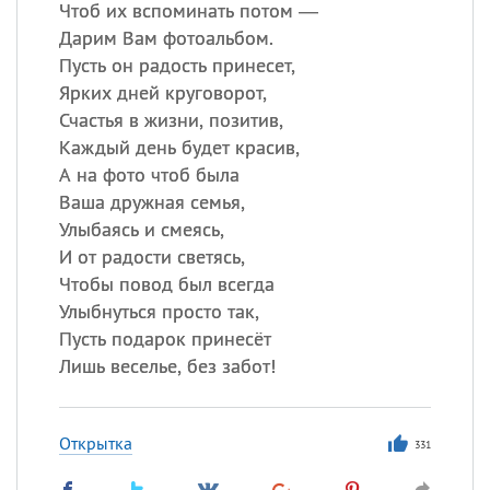
Чтоб их вспоминать потом —
Дарим Вам фотоальбом.
Пусть он радость принесет,
Ярких дней круговорот,
Счастья в жизни, позитив,
Каждый день будет красив,
А на фото чтоб была
Ваша дружная семья,
Улыбаясь и смеясь,
И от радости светясь,
Чтобы повод был всегда
Улыбнуться просто так,
Пусть подарок принесёт
Лишь веселье, без забот!
Открытка
331