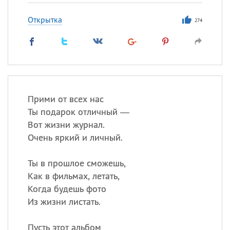
Открытка
274
Прими от всех нас
Ты подарок отличный —
Вот жизни журнал.
Очень яркий и личный.
Ты в прошлое сможешь,
Как в фильмах, летать,
Когда будешь фото
Из жизни листать.
Пусть этот альбом