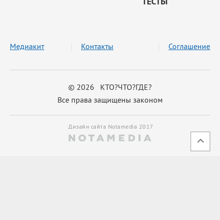
ТЕСТЫ
Медиакит
Контакты
Соглашение
© 2026 КТО?ЧТО?ГДЕ?
Все права защищены законом
Дизайн сайта Notamedia 2017