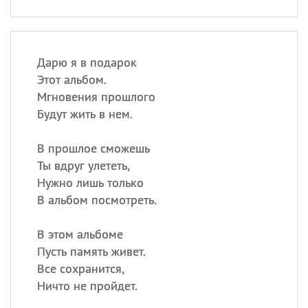
Дарю я в подарок
Этот альбом.
Мгновения прошлого
Будут жить в нем.
В прошлое сможешь
Ты вдруг улететь,
Нужно лишь только
В альбом посмотреть.
В этом альбоме
Пусть память живет.
Все сохранится,
Ничто не пройдет.