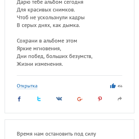
Дарю тебе альбом сегодня
Для красивых снимков.
Чтоб не ускользнули кадры
В серых днях, как дымка.
Сохрани в альбоме этом
Яркие мгновения,
Дни побед, больших безумств,
Жизни изменения.
Открытка
456
Время нам остановить под силу