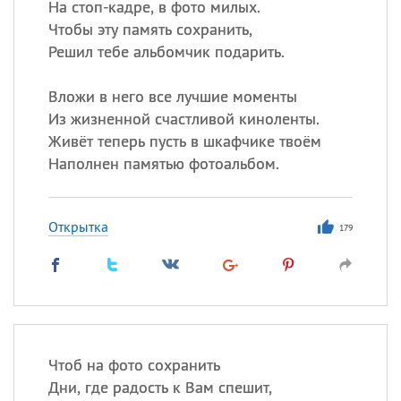
На стоп-кадре, в фото милых.
Чтобы эту память сохранить,
Решил тебе альбомчик подарить.
Вложи в него все лучшие моменты
Из жизненной счастливой киноленты.
Живёт теперь пусть в шкафчике твоём
Наполнен памятью фотоальбом.
Открытка
179
Чтоб на фото сохранить
Дни, где радость к Вам спешит,