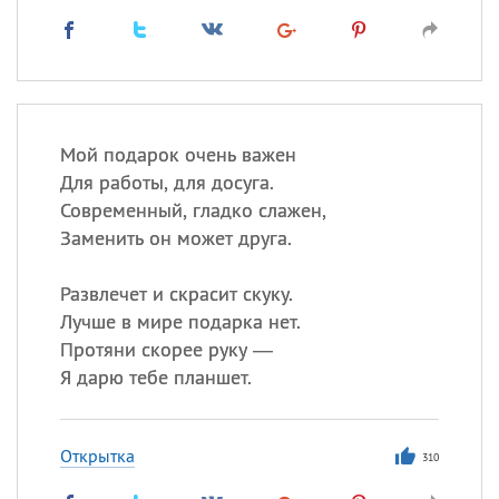
Мой подарок очень важен
Для работы, для досуга.
Современный, гладко слажен,
Заменить он может друга.
Развлечет и скрасит скуку.
Лучше в мире подарка нет.
Протяни скорее руку —
Я дарю тебе планшет.
Открытка
310