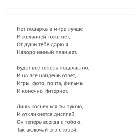
Нет подарка в мире лучше
И желанней тоже нет,
От души тебе дарю я
Навороченный планшет.
Будет все теперь подвластно,
И на все найдешь ответ,
Игры, фото, почта, фильмы
И конечно Интернет.
Лишь коснешься ты рукою,
И откликнется дисплей,
Он теперь всегда с тобою,
Так включай его скорей.