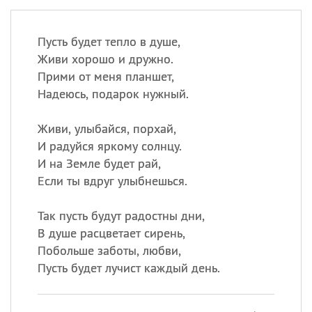
Пусть будет тепло в душе,
Живи хорошо и дружно.
Прими от меня планшет,
Надеюсь, подарок нужный.
Живи, улыбайся, порхай,
И радуйся яркому солнцу.
И на Земле будет рай,
Если ты вдруг улыбнешься.
Так пусть будут радостны дни,
В душе расцветает сирень,
Побольше заботы, любви,
Пусть будет лучист каждый день.