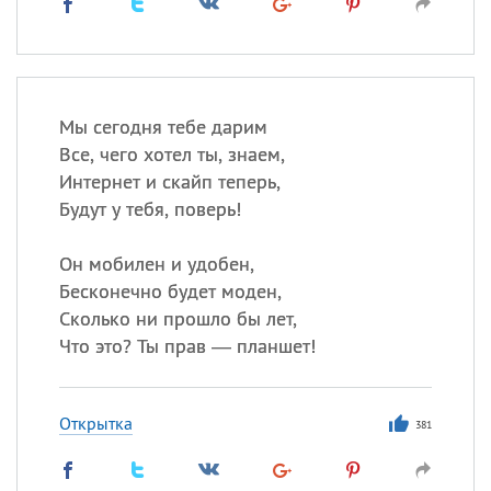
Мы сегодня тебе дарим
Все, чего хотел ты, знаем,
Интернет и скайп теперь,
Будут у тебя, поверь!
Он мобилен и удобен,
Бесконечно будет моден,
Сколько ни прошло бы лет,
Что это? Ты прав — планшет!
Открытка
381