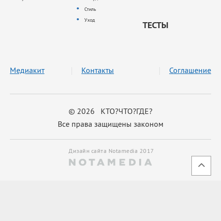
Стиль
Уход
ТЕСТЫ
Медиакит
Контакты
Соглашение
© 2026 КТО?ЧТО?ГДЕ?
Все права защищены законом
Дизайн сайта Notamedia 2017