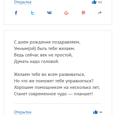
Открытка
415
С днем рождения поздравляем,
Умным(ой) быть тебе желаем.
Ведь сейчас век не простой,
Думать надо головой.
Желаем тебе во всем развиваться,
Но что же поможет тебе упражняться?
Хорошим помощником на несколько лет,
Станет современное чудо — планшет!
Открытка
84