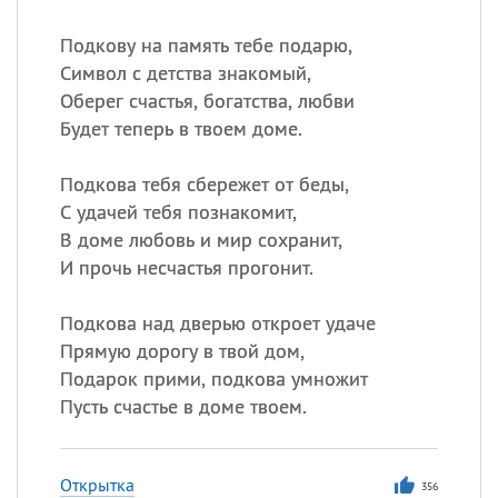
Подкову на память тебе подарю,
Символ с детства знакомый,
Оберег счастья, богатства, любви
Будет теперь в твоем доме.
Подкова тебя сбережет от беды,
С удачей тебя познакомит,
В доме любовь и мир сохранит,
И прочь несчастья прогонит.
Подкова над дверью откроет удаче
Прямую дорогу в твой дом,
Подарок прими, подкова умножит
Пусть счастье в доме твоем.
Открытка
356