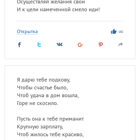
Осуществляй желания свои
И к цели намеченной смело иди!
Открытка
182
Я дарю тебе подкову,
Чтобы счастье было,
Чтоб удача в дом вошла,
Горе не скосило.
Пусть она к тебе приманит
Крупную зарплату,
Чтоб жилось тебе красиво,