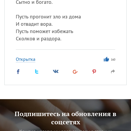
Сытно и богато.
Пусть прогонит зло из дома
И отвадит вора.
Пусть поможет избежать
Сколков и раздора.
Открытка
160
Подпишитесь на обновления в
соцсетях