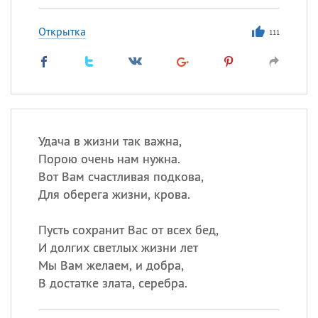
Открытка
111
Удача в жизни так важна,
Порою очень нам нужна.
Вот Вам счастливая подкова,
Для оберега жизни, крова.
Пусть сохранит Вас от всех бед,
И долгих светлых жизни лет
Мы Вам желаем, и добра,
В достатке злата, серебра.