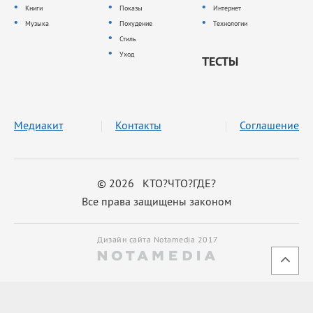
Книги
Показы
Интернет
Музыка
Похудение
Технологии
Стиль
Уход
ТЕСТЫ
Медиакит
Контакты
Соглашение
© 2026 КТО?ЧТО?ГДЕ?
Все права защищены законом
Дизайн сайта Notamedia 2017