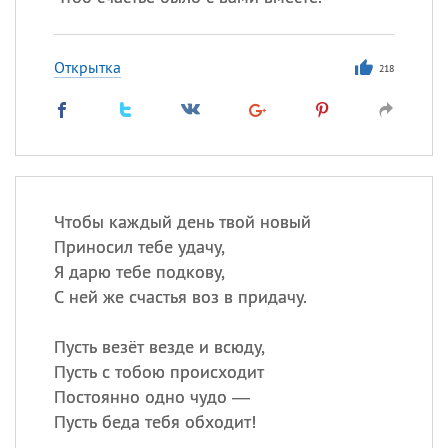
Открытка
218
Чтобы каждый день твой новый
Приносил тебе удачу,
Я дарю тебе подкову,
С ней же счастья воз в придачу.
Пусть везёт везде и всюду,
Пусть с тобою происходит
Постоянно одно чудо —
Пусть беда тебя обходит!