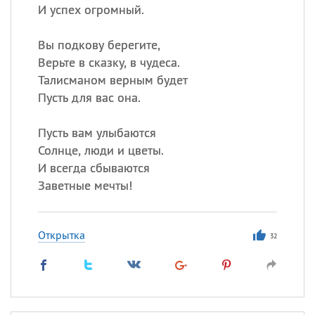
И успех огромный.
Вы подкову берегите,
Верьте в сказку, в чудеса.
Талисманом верным будет
Пусть для вас она.
Пусть вам улыбаются
Солнце, люди и цветы.
И всегда сбываются
Заветные мечты!
Открытка
32