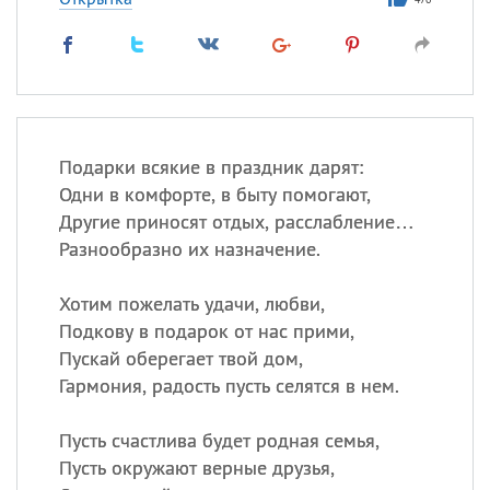
Подарки всякие в праздник дарят:
Одни в комфорте, в быту помогают,
Другие приносят отдых, расслабление…
Разнообразно их назначение.
Хотим пожелать удачи, любви,
Подкову в подарок от нас прими,
Пускай оберегает твой дом,
Гармония, радость пусть селятся в нем.
Пусть счастлива будет родная семья,
Пусть окружают верные друзья,