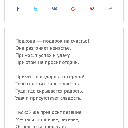
Подкова — подарок на счастье!
Она разгоняет ненастье,
Приносит успех и удачу,
При этом не просит отдачи.
Прими же подарок от сердца!
Тебе отворит он все дверцы
Туда, где скрывается радость,
Удачи присутствует сладость.
Пускай же приносит везение,
Мечты исполненье, веселье,
От бед тебя оберегает