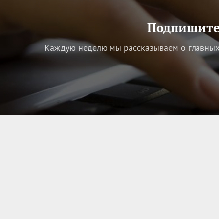
Подпишитес
Каждую неделю мы рассказываем о главных 