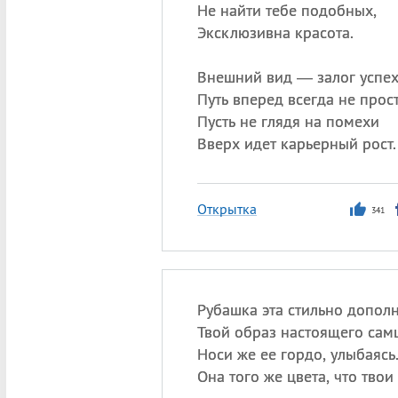
Не найти тебе подобных,
Эксклюзивна красота.
Внешний вид — залог успех
Путь вперед всегда не прост
Пусть не глядя на помехи
Вверх идет карьерный рост.
Открытка
341
Рубашка эта стильно дополн
Твой образ настоящего сам
Носи же ее гордо, улыбаясь
Она того же цвета, что твои 