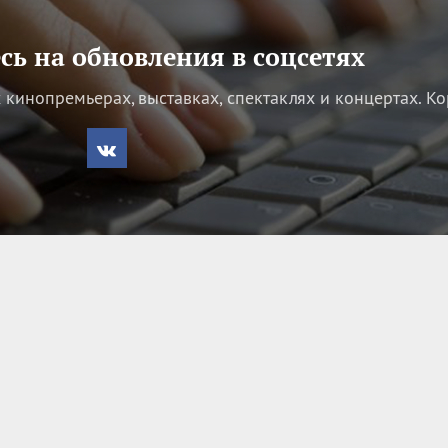
ь на обновления в соцсетях
кинопремьерах, выставках, спектаклях и концертах.
Ко