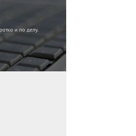
ротко и по делу.