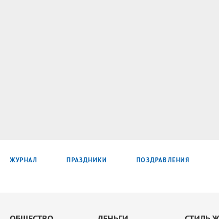
ЖУРНАЛ
ПРАЗДНИКИ
ПОЗДРАВЛЕНИЯ
ОБЩЕСТВО
ДЕНЬГИ
СТИЛЬ 