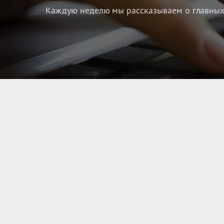
Каждую неделю мы рассказываем о главных 