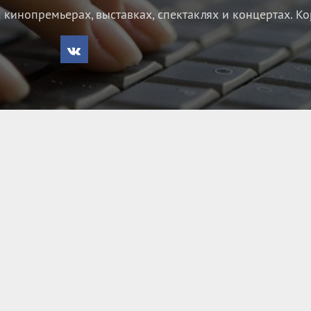
кинопремьерах, выставках, спектаклях и концертах.
Ко