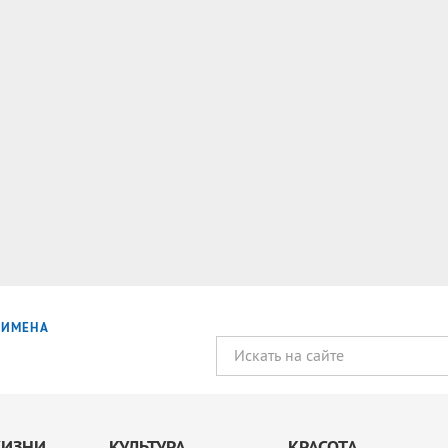
ИМЕНА
ЖИЗНИ
КУЛЬТУРА
КРАСОТА