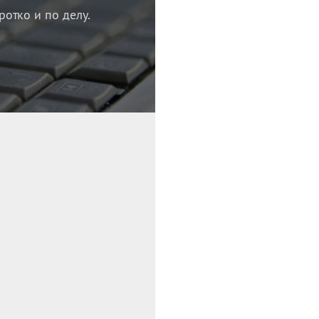
ротко и по делу.