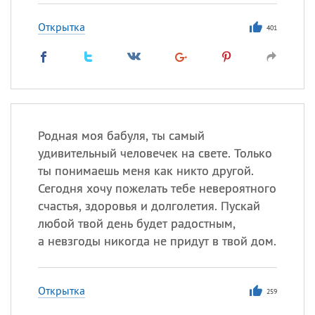
Открытка
401
Родная моя бабуля, ты самый
удивительный человечек на свете. Только
ты понимаешь меня как никто другой.
Сегодня хочу пожелать тебе невероятного
счастья, здоровья и долголетия. Пускай
любой твой день будет радостным,
а невзгоды никогда не придут в твой дом.
Открытка
259