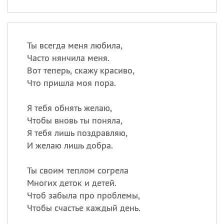
Ты всегда меня любила,
Часто нянчила меня.
Вот теперь, скажу красиво,
Что пришла моя пора.
Я тебя обнять желаю,
Чтобы вновь ты поняла,
Я тебя лишь поздравляю,
И желаю лишь добра.
Ты своим теплом согрела
Многих деток и детей.
Чтоб забыла про проблемы,
Чтобы счастье каждый день.