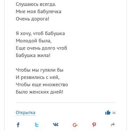
Слушаюсь всегда.
Мне моя бабулечка
Очень дорога!
Я хочу, чтоб бабушка
Молодой была,
Еще очень долго чтоб
Бабушка жила!
Чтобы мы гуляли бы
И резвились с ней,
Чтобы еще множество
Было женских дней!
Открытка
16