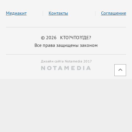
Медиакит
Контакты
Соглашение
© 2026 КТО?ЧТО?ГДЕ?
Все права защищены законом
Дизайн сайта Notamedia 2017