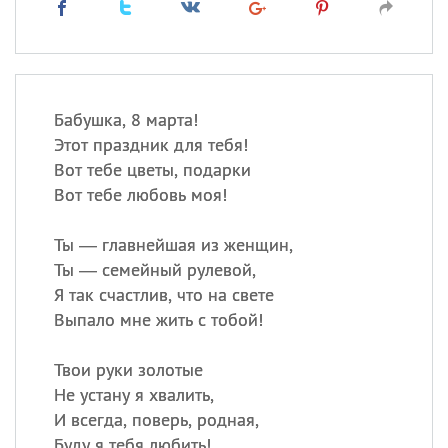
Бабушка, 8 марта!
Этот праздник для тебя!
Вот тебе цветы, подарки
Вот тебе любовь моя!
Ты — главнейшая из женщин,
Ты — семейный рулевой,
Я так счастлив, что на свете
Выпало мне жить с тобой!
Твои руки золотые
Не устану я хвалить,
И всегда, поверь, родная,
Буду я тебя любить!