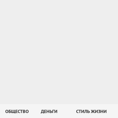
ОБЩЕСТВО
ДЕНЬГИ
СТИЛЬ ЖИЗНИ