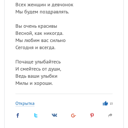
Всех женщин и девчонок
Мы будем поздравлять.
Вы очень красивы
Весной, как никогда.
Мы любим вас сильно
Сегодня и всегда.
Почаще улыбайтесь
И смейтесь от души,
Ведь ваши улыбки
Милы и хороши.
Открытка
13