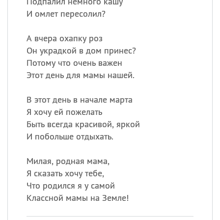
Подпалил немного кашу
И омлет пересолил?
А вчера охапку роз
Он украдкой в дом принес?
Потому что очень важен
Этот день для мамы нашей.
В этот день в начале марта
Я хочу ей пожелать
Быть всегда красивой, яркой
И побольше отдыхать.
Милая, родная мама,
Я сказать хочу тебе,
Что родился я у самой
Классной мамы на Земле!