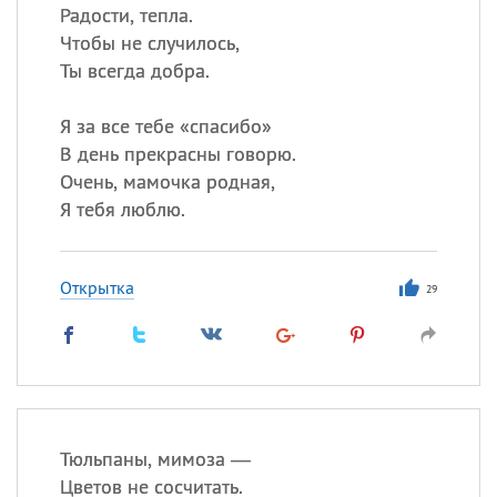
Радости, тепла.
Чтобы не случилось,
Ты всегда добра.
Я за все тебе «спасибо»
В день прекрасны говорю.
Очень, мамочка родная,
Я тебя люблю.
Открытка
29
Тюльпаны, мимоза —
Цветов не сосчитать.