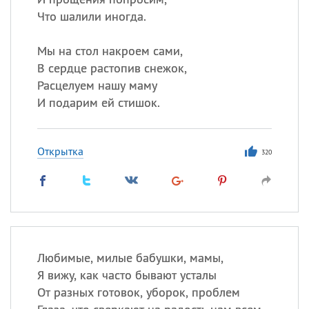
Что шалили иногда.
Мы на стол накроем сами,
В сердце растопив снежок,
Расцелуем нашу маму
И подарим ей стишок.
Открытка
320
Любимые, милые бабушки, мамы,
Я вижу, как часто бывают усталы
От разных готовок, уборок, проблем