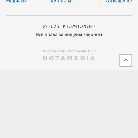
Медиакит
Контакты
Соглашение
© 2026 КТО?ЧТО?ГДЕ?
Все права защищены законом
Дизайн сайта Notamedia 2017