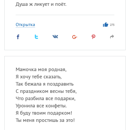
Душа ж ликует и поёт.
Открытка
273
Мамочка моя родная,
Я хочу тебе сказать,
Так бежала я поздравить
С праздником весны тебя,
Что разбила все подарки,
Уронила все конфеты.
Я буду твоим подарком!
Ты меня простишь за это!