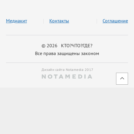
Медиакит
Контакты
Соглашение
© 2026 КТО?ЧТО?ГДЕ?
Все права защищены законом
Дизайн сайта Notamedia 2017