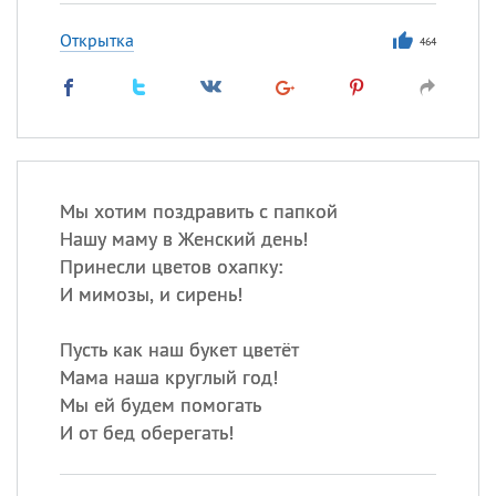
Открытка
464
Мы хотим поздравить с папкой
Нашу маму в Женский день!
Принесли цветов охапку:
И мимозы, и сирень!
Пусть как наш букет цветёт
Мама наша круглый год!
Мы ей будем помогать
И от бед оберегать!