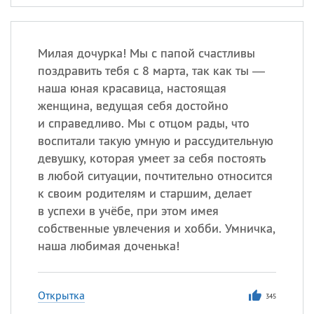
Милая дочурка! Мы с папой счастливы
поздравить тебя с 8 марта, так как ты —
наша юная красавица, настоящая
женщина, ведущая себя достойно
и справедливо. Мы с отцом рады, что
воспитали такую умную и рассудительную
девушку, которая умеет за себя постоять
в любой ситуации, почтительно относится
к своим родителям и старшим, делает
в успехи в учёбе, при этом имея
собственные увлечения и хобби. Умничка,
наша любимая доченька!
Открытка
345