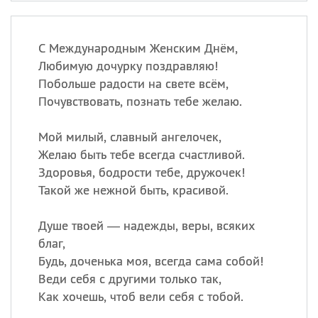
С Международным Женским Днём,
Любимую дочурку поздравляю!
Побольше радости на свете всём,
Почувствовать, познать тебе желаю.
Мой милый, славный ангелочек,
Желаю быть тебе всегда счастливой.
Здоровья, бодрости тебе, дружочек!
Такой же нежной быть, красивой.
Душе твоей — надежды, веры, всяких
благ,
Будь, доченька моя, всегда сама собой!
Веди себя с другими только так,
Как хочешь, чтоб вели себя с тобой.