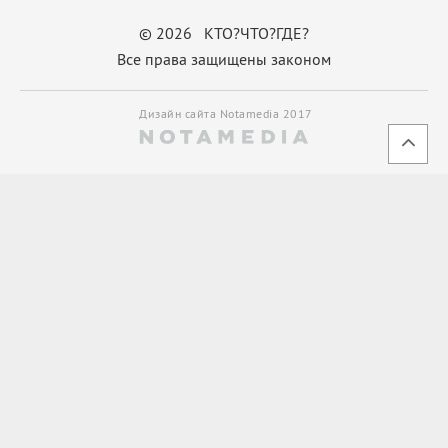
© 2026 КТО?ЧТО?ГДЕ?
Все права защищены законом
Дизайн сайта Notamedia 2017