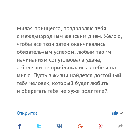
Милая принцесса, поздравляю тебя
с международным женским днем. Желаю,
чтобы все твои затеи оканчивались
обязательным успехом, любым твоим
начинаниям сопутствовала удача,
а болезни не приближались к тебе и на
милю. Пусть в жизни найдется достойный
тебя человек, который будет любить
и оберегать тебя не хуже родителей.
Открытка
67