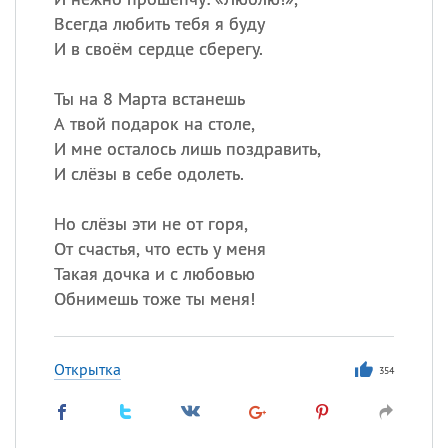
Всегда любить тебя я буду
И в своём сердце сберегу.
Ты на 8 Марта встанешь
А твой подарок на столе,
И мне осталось лишь поздравить,
И слёзы в себе одолеть.
Но слёзы эти не от горя,
От счастья, что есть у меня
Такая дочка и с любовью
Обнимешь тоже ты меня!
Открытка
354