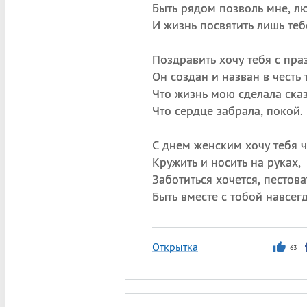
Быть рядом позволь мне, л
И жизнь посвятить лишь теб
Поздравить хочу тебя с пра
Он создан и назван в честь 
Что жизнь мою сделала ска
Что сердце забрала, покой.
С днем женским хочу тебя ч
Кружить и носить на руках,
Заботиться хочется, пестова
Быть вместе с тобой навсегд
Открытка
63