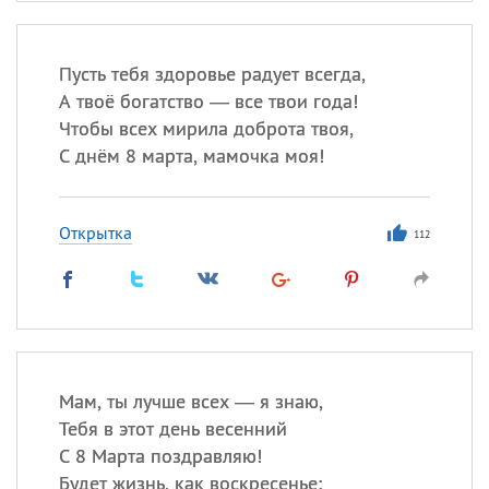
Пусть тебя здоровье радует всегда,
А твоё богатство — все твои года!
Чтобы всех мирила доброта твоя,
С днём 8 марта, мамочка моя!
Открытка
112
Мам, ты лучше всех — я знаю,
Тебя в этот день весенний
С 8 Марта поздравляю!
Будет жизнь, как воскресенье: