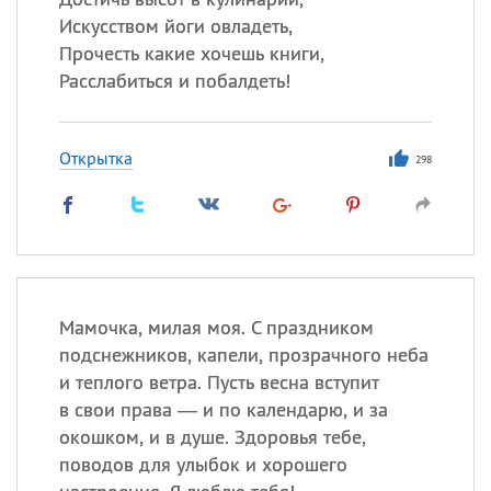
Искусством йоги овладеть,
Прочесть какие хочешь книги,
Расслабиться и побалдеть!
Открытка
298
Мамочка, милая моя. С праздником
подснежников, капели, прозрачного неба
и теплого ветра. Пусть весна вступит
в свои права — и по календарю, и за
окошком, и в душе. Здоровья тебе,
поводов для улыбок и хорошего