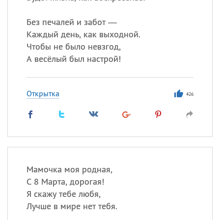
Без печалей и забот —
Каждый день, как выходной.
Чтобы не было невзгод,
А весёлый был настрой!
Открытка
426
Мамочка моя родная,
С 8 Марта, дорогая!
Я скажу тебе любя,
Лучше в мире нет тебя.