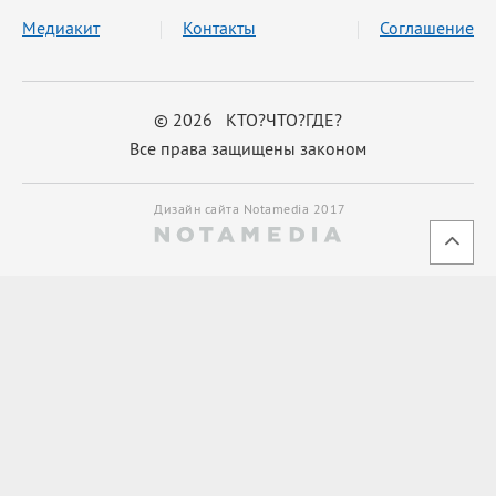
Медиакит
Контакты
Соглашение
© 2026 КТО?ЧТО?ГДЕ?
Все права защищены законом
Дизайн сайта Notamedia 2017