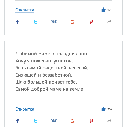
Открытка
121
Любимой маме в праздник этот
Хочу я пожелать успехов,
Быть самой радостной, веселой,
Сияющей и беззаботной.
Шлю большой привет тебе,
Самой доброй маме на земле!
Открытка
394