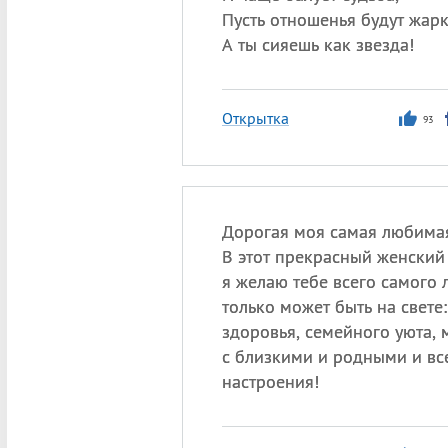
Пусть отношенья будут жарк
А ты сияешь как звезда!
Открытка
93
Дорогая моя самая любима
В этот прекрасный женский
я желаю тебе всего самого 
только может быть на свете
здоровья, семейного уюта,
с близкими и родными и вс
настроения!