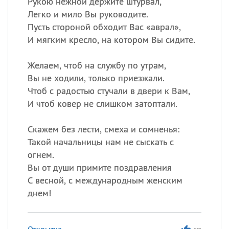
Рукою нежной держите штурвал,
Легко и мило Вы руководите.
Пусть стороной обходит Вас «аврал»,
И мягким кресло, на котором Вы сидите.
Желаем, чтоб на службу по утрам,
Вы не ходили, только приезжали.
Чтоб с радостью стучали в двери к Вам,
И чтоб ковер не слишком затоптали.
Скажем без лести, смеха и сомненья:
Такой начальницы нам не сыскать с
огнем.
Вы от души примите поздравления
С весной, с международным женским
днем!