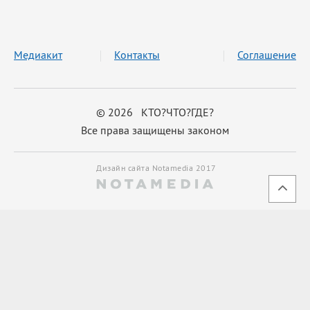
Медиакит
Контакты
Соглашение
© 2026 КТО?ЧТО?ГДЕ?
Все права защищены законом
Дизайн сайта Notamedia 2017