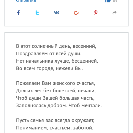
Открытка
131
В этот солнечный день, весенний,
Поздравляем от всей души.
Нет начальника лучше, бесценней,
Во всем городе, нежели Вы.
Пожелаем Вам женского счастья,
Долгих лет без болезней, печали,
Чтоб души Вашей большая часть,
Заполнялась добром. Чтоб мечтали.
Пусть семья вас всегда окружает,
Пониманием, счастьем, заботой.