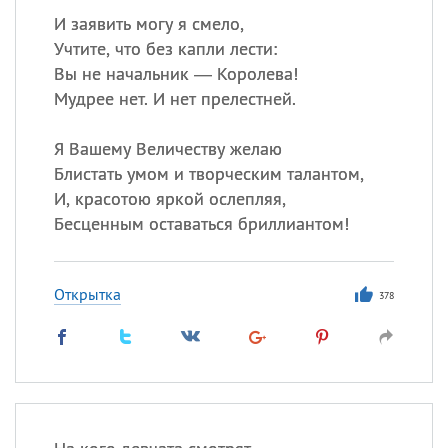
И заявить могу я смело,
Учтите, что без капли лести:
Вы не начальник — Королева!
Мудрее нет. И нет прелестней.
Я Вашему Величеству желаю
Блистать умом и творческим талантом,
И, красотою яркой ослепляя,
Бесценным оставаться бриллиантом!
Открытка
378