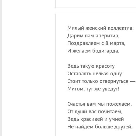
Милый женский коллектив,
Дарим вам аперитив,
Поздравляем с 8 марта,
И желаем бодигарда.
Ведь такую красоту
Оставлять нельзя одну.
Стоит только отвернуться —
Мигом, тут же уведут!
Счастья вам мы пожелаем,
От души вас почитаем,
Ведь красивей и умней
Не найдем больше друзей.