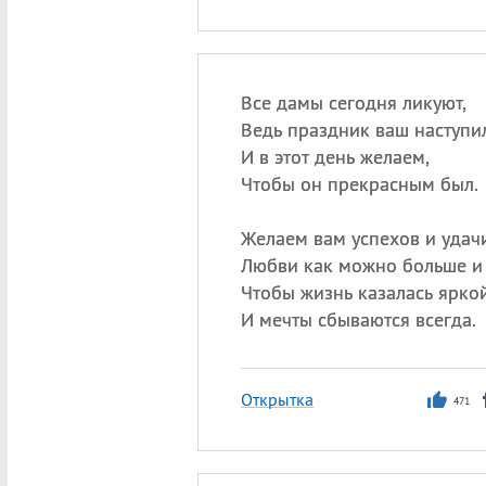
Все дамы сегодня ликуют,
Ведь праздник ваш наступил
И в этот день желаем,
Чтобы он прекрасным был.
Желаем вам успехов и удачи
Любви как можно больше и
Чтобы жизнь казалась яркой
И мечты сбываются всегда.
Открытка
471