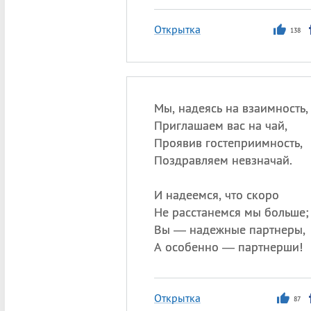
Открытка
138
Мы, надеясь на взаимность,
Приглашаем вас на чай,
Проявив гостеприимность,
Поздравляем невзначай.
И надеемся, что скоро
Не расстанемся мы больше;
Вы — надежные партнеры,
А особенно — партнерши!
Открытка
87