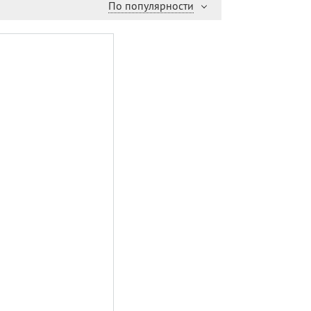
По популярности