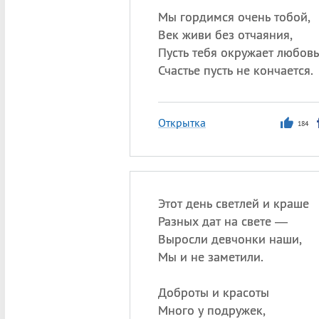
Мы гордимся очень тобой,
Век живи без отчаяния,
Пусть тебя окружает любовь
Счастье пусть не кончается.
Открытка
184
Этот день светлей и краше
Разных дат на свете —
Выросли девчонки наши,
Мы и не заметили.
Доброты и красоты
Много у подружек,