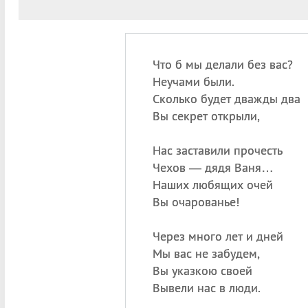
Что б мы делали без вас?
Неучами были.
Сколько будет дважды два
Вы секрет открыли,
Нас заставили прочесть
Чехов — дядя Ваня…
Наших любящих очей
Вы очарованье!
Через много лет и дней
Мы вас не забудем,
Вы указкою своей
Вывели нас в люди.