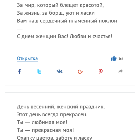
За мир, который блещет красотой,
За жизнь, за борщ, уют и ласки
Вам наш сердечный пламенный поклон
—
С днем женщин Вас! Любви и счастья!
Открытка
364
День весенний, женский праздник,
Этот день всегда прекрасен.
Ты — любимая моя!
Ты — прекрасная моя!
Охапку цветов, заботу и ласку