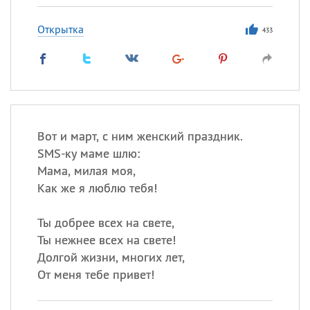
Открытка
433
Вот и март, с ним женский праздник.
SMS-ку маме шлю:
Мама, милая моя,
Как же я люблю тебя!
Ты добрее всех на свете,
Ты нежнее всех на свете!
Долгой жизни, многих лет,
От меня тебе привет!