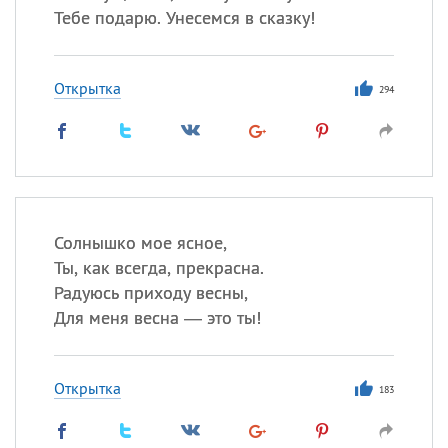
Тебе подарю. Унесемся в сказку!
Открытка
294
Солнышко мое ясное,
Ты, как всегда, прекрасна.
Радуюсь приходу весны,
Для меня весна — это ты!
Открытка
183