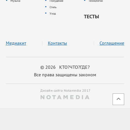
Музыка
Похудение
Технологии
Стиль
Уход
ТЕСТЫ
Медиакит
Контакты
Соглашение
© 2026 КТО?ЧТО?ГДЕ?
Все права защищены законом
Дизайн сайта Notamedia 2017