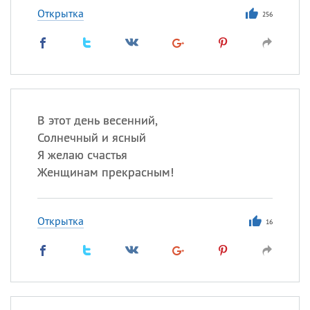
Открытка
256
В этот день весенний,
Солнечный и ясный
Я желаю счастья
Женщинам прекрасным!
Открытка
16