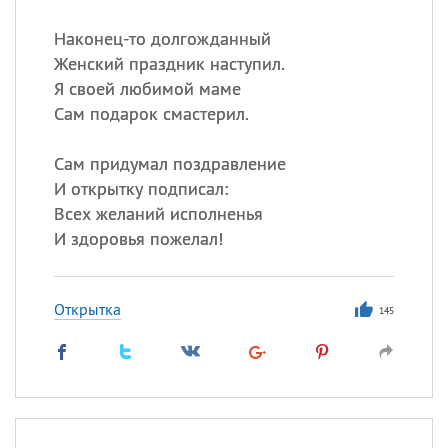
Наконец-то долгожданный
Женский праздник наступил.
Я своей любимой маме
Сам подарок смастерил.
Сам придумал поздравление
И открытку подписал:
Всех желаний исполненья
И здоровья пожелал!
Открытка
145