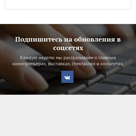
Подпишитесь на обновления в
соцсетях
Каждую неделю мы рассказываем о главных
кинопремьерах, выставках, спектаклях и концертах.