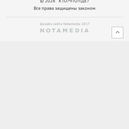
© 2026 КТО?ЧТО?ГДЕ?
Все права защищены законом
Дизайн сайта Notamedia 2017