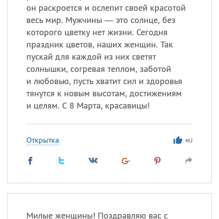
он раскроется и ослепит своей красотой
весь мир. Мужчины — это солнце, без
которого цветку нет жизни. Сегодня
праздник цветов, наших женщин. Так
пускай для каждой из них светят
солнышки, согревая теплом, заботой
и любовью, пусть хватит сил и здоровья
тянутся к новым высотам, достижениям
и целям. С 8 Марта, красавицы!
Открытка
452
Милые женщины! Поздравляю вас с