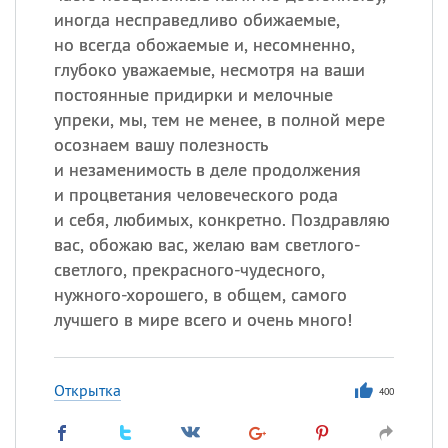
иногда несправедливо обижаемые,
но всегда обожаемые и, несомненно,
глубоко уважаемые, несмотря на ваши
постоянные придирки и мелочные
упреки, мы, тем не менее, в полной мере
осознаем вашу полезность
и незаменимость в деле продолжения
и процветания человеческого рода
и себя, любимых, конкретно. Поздравляю
вас, обожаю вас, желаю вам светлого-
светлого, прекрасного-чудесного,
нужного-хорошего, в общем, самого
лучшего в мире всего и очень много!
Открытка
400