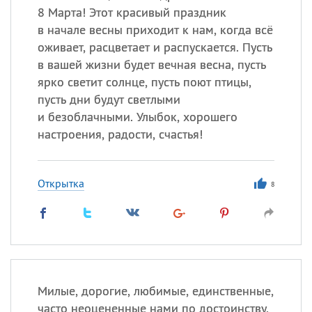
8 Марта! Этот красивый праздник
в начале весны приходит к нам, когда всё
оживает, расцветает и распускается. Пусть
в вашей жизни будет вечная весна, пусть
ярко светит солнце, пусть поют птицы,
пусть дни будут светлыми
и безоблачными. Улыбок, хорошего
настроения, радости, счастья!
Открытка
8
Милые, дорогие, любимые, единственные,
часто неоцененные нами по достоинству,