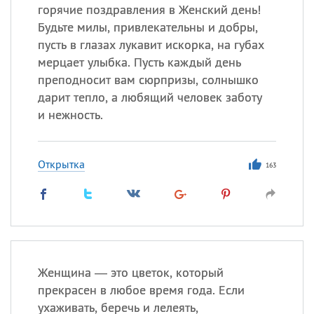
горячие поздравления в Женский день!
Будьте милы, привлекательны и добры,
пусть в глазах лукавит искорка, на губах
мерцает улыбка. Пусть каждый день
преподносит вам сюрпризы, солнышко
дарит тепло, а любящий человек заботу
и нежность.
Открытка
163
Женщина — это цветок, который
прекрасен в любое время года. Если
ухаживать, беречь и лелеять,