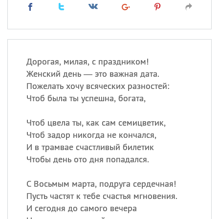
Дорогая, милая, с праздником!
Женский день — это важная дата.
Пожелать хочу всяческих разностей:
Чтоб была ты успешна, богата,
Чтоб цвела ты, как сам семицветик,
Чтоб задор никогда не кончался,
И в трамвае счастливый билетик
Чтобы день ото дня попадался.
С Восьмым марта, подруга сердечная!
Пусть частят к тебе счастья мгновения.
И сегодня до самого вечера