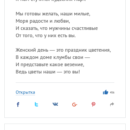
Мы готовы желать, наши милые,
Моря радости и любви,
И сказать, что мужчины счастливые
От того, что у них есть вы.
Женский день — это праздник цветения,
В каждом доме клумбы свои —
И представьте какое везение,
Ведь цветы наши — это вы!
Открытка
456