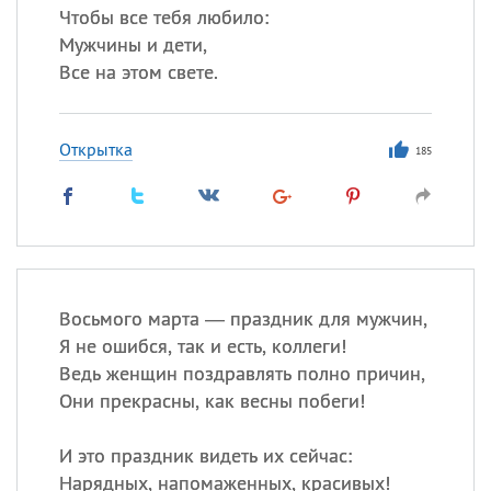
Чтобы все тебя любило:
Мужчины и дети,
Все на этом свете.
Открытка
185
Восьмого марта — праздник для мужчин,
Я не ошибся, так и есть, коллеги!
Ведь женщин поздравлять полно причин,
Они прекрасны, как весны побеги!
И это праздник видеть их сейчас:
Нарядных, напомаженных, красивых!