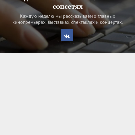
соцсетях
Каждую неделю мы рассказываем о главных
кинопремьерах, выставках, спектаклях и концертах.