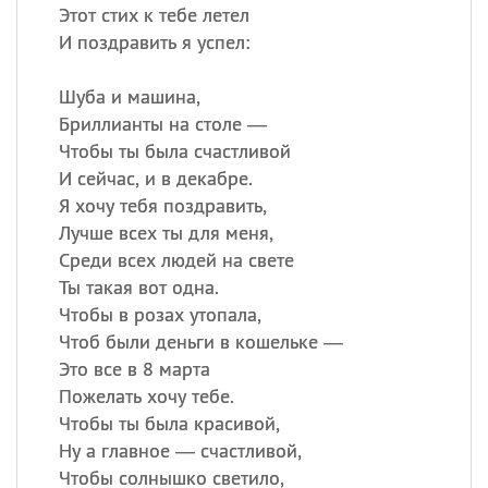
Этот стих к тебе летел
И поздравить я успел:
Шуба и машина,
Бриллианты на столе —
Чтобы ты была счастливой
И сейчас, и в декабре.
Я хочу тебя поздравить,
Лучше всех ты для меня,
Среди всех людей на свете
Ты такая вот одна.
Чтобы в розах утопала,
Чтоб были деньги в кошельке —
Это все в 8 марта
Пожелать хочу тебе.
Чтобы ты была красивой,
Ну а главное — счастливой,
Чтобы солнышко светило,