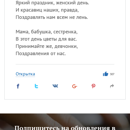
Яркий праздник, женский день.
И красавиц наших, правда,
Поздравлять нам всем не лень.
Мама, бабушка, сестренка,
В этот день цветы для вас.
Принимайте же, девчонки,
Поздравления от нас.
Открытка
307
Подпишитесь на обновления в