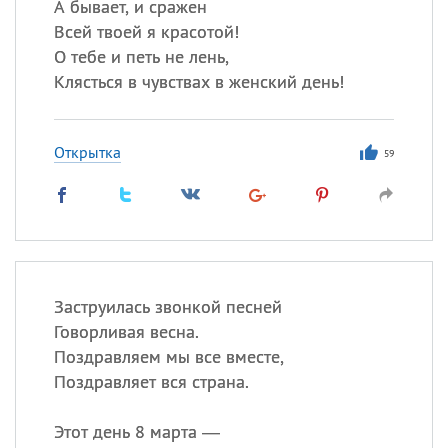
А бывает, и сражен
Всей твоей я красотой!
О тебе и петь не лень,
Клясться в чувствах в женский день!
Открытка
59
Заструилась звонкой песней
Говорливая весна.
Поздравляем мы все вместе,
Поздравляет вся страна.
Этот день 8 марта —