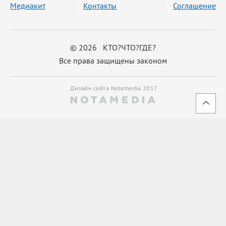
Медиакит
Контакты
Соглашение
© 2026 КТО?ЧТО?ГДЕ?
Все права защищены законом
Дизайн сайта Notamedia 2017