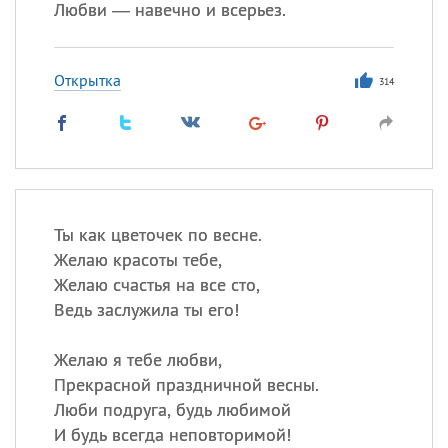
Любви — навечно и всерьез.
Открытка
314
Ты как цветочек по весне.
Желаю красоты тебе,
Желаю счастья на все сто,
Ведь заслужила ты его!
Желаю я тебе любви,
Прекрасной праздничной весны.
Люби подруга, будь любимой
И будь всегда неповторимой!