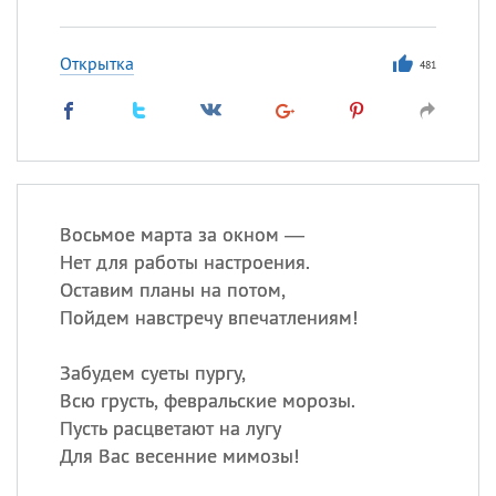
Открытка
481
Восьмое марта за окном —
Нет для работы настроения.
Оставим планы на потом,
Пойдем навстречу впечатлениям!
Забудем суеты пургу,
Всю грусть, февральские морозы.
Пусть расцветают на лугу
Для Вас весенние мимозы!