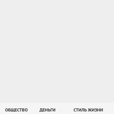
ОБЩЕСТВО
ДЕНЬГИ
СТИЛЬ ЖИЗНИ