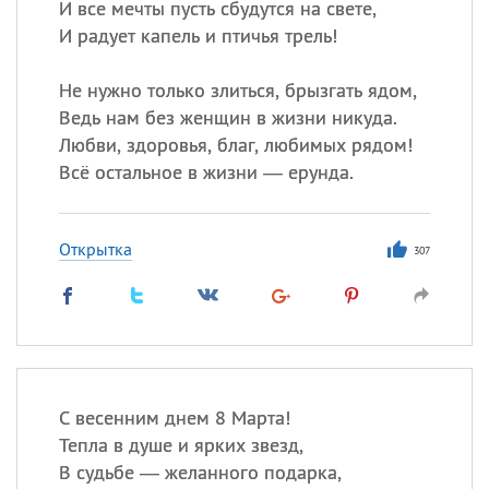
И все мечты пусть сбудутся на свете,
И радует капель и птичья трель!
Не нужно только злиться, брызгать ядом,
Ведь нам без женщин в жизни никуда.
Любви, здоровья, благ, любимых рядом!
Всё остальное в жизни — ерунда.
Открытка
307
С весенним днем 8 Марта!
Тепла в душе и ярких звезд,
В судьбе — желанного подарка,