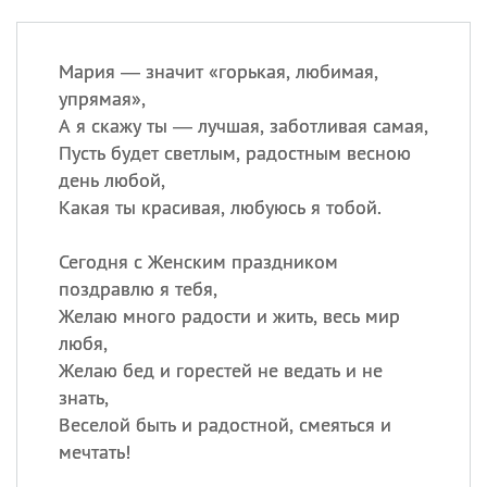
Мария — значит «горькая, любимая,
упрямая»,
А я скажу ты — лучшая, заботливая самая,
Пусть будет светлым, радостным весною
день любой,
Какая ты красивая, любуюсь я тобой.
Сегодня с Женским праздником
поздравлю я тебя,
Желаю много радости и жить, весь мир
любя,
Желаю бед и горестей не ведать и не
знать,
Веселой быть и радостной, смеяться и
мечтать!