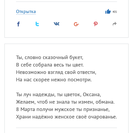
Открытка
401
Ты, словно сказочный букет,
В себе собрала весь ты цвет.
Невозможно взгляд свой отвести,
На нас скорее нежно посмотри.
Ты луч надежды, ты цветок, Оксана,
Желаем, чтоб не знала ты измен, обмана.
8 Марта получи мужское ты признанье,
Храни надёжно женское своё очарованье.