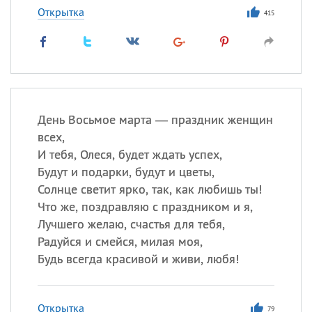
Открытка
415
День Восьмое марта — праздник женщин
всех,
И тебя, Олеся, будет ждать успех,
Будут и подарки, будут и цветы,
Солнце светит ярко, так, как любишь ты!
Что же, поздравляю с праздником и я,
Лучшего желаю, счастья для тебя,
Радуйся и смейся, милая моя,
Будь всегда красивой и живи, любя!
Открытка
79