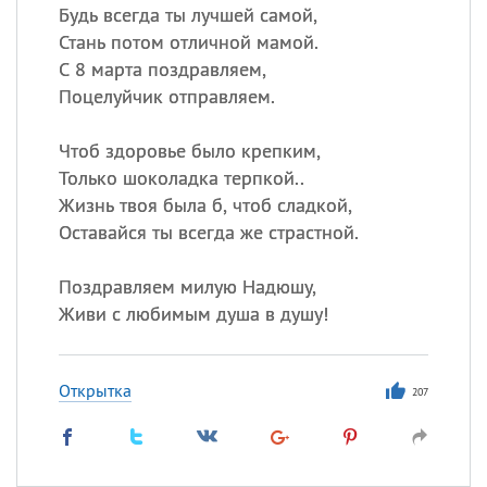
Будь всегда ты лучшей самой,
Стань потом отличной мамой.
С 8 марта поздравляем,
Поцелуйчик отправляем.
Чтоб здоровье было крепким,
Только шоколадка терпкой..
Жизнь твоя была б, чтоб сладкой,
Оставайся ты всегда же страстной.
Поздравляем милую Надюшу,
Живи с любимым душа в душу!
Открытка
207