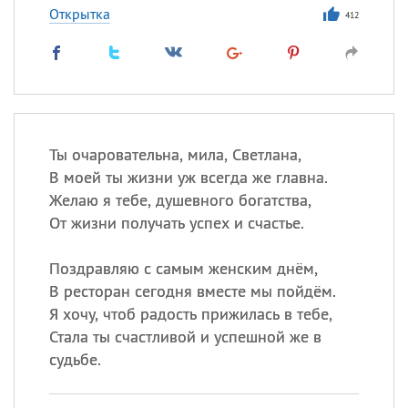
Открытка
412
Ты очаровательна, мила, Светлана,
В моей ты жизни уж всегда же главна.
Желаю я тебе, душевного богатства,
От жизни получать успех и счастье.
Поздравляю с самым женским днём,
В ресторан сегодня вместе мы пойдём.
Я хочу, чтоб радость прижилась в тебе,
Стала ты счастливой и успешной же в
судьбе.