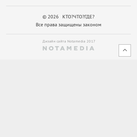
© 2026 КТО?ЧТО?ГДЕ?
Все права защищены законом
Дизайн сайта Notamedia 2017