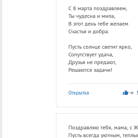
С 8 марта поздравляем,
Ты чудесна и мила,
В этот день тебе желаем
Счастья и добра.
Пусть солнце светит ярко,
Сопутствует удача,
Друзья не предают,
Решаются задачи!
Открытка
88
Поздравляю тебя, мама, с 
Пусть всегда уютным, теплы