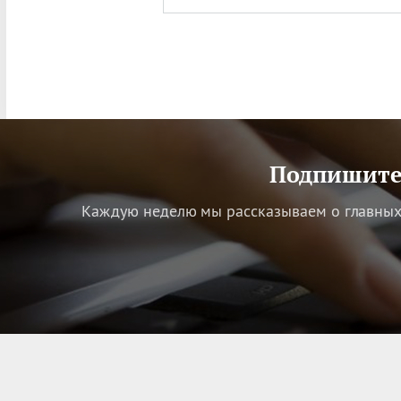
Подпишитес
Каждую неделю мы рассказываем о главных 