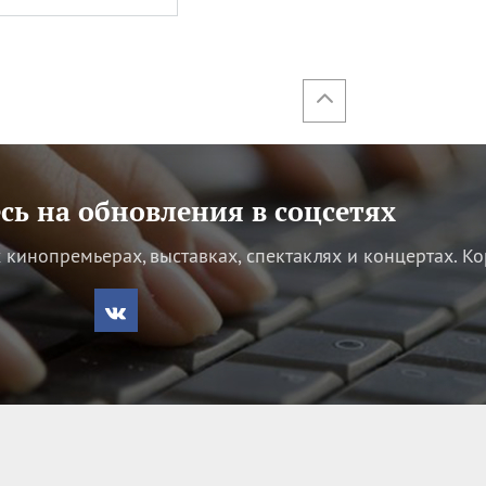
ь на обновления в соцсетях
кинопремьерах, выставках, спектаклях и концертах.
Ко