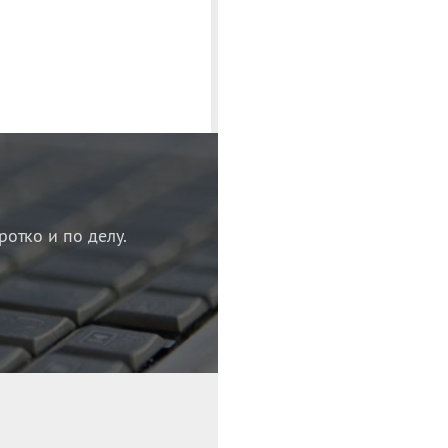
ротко и по делу.