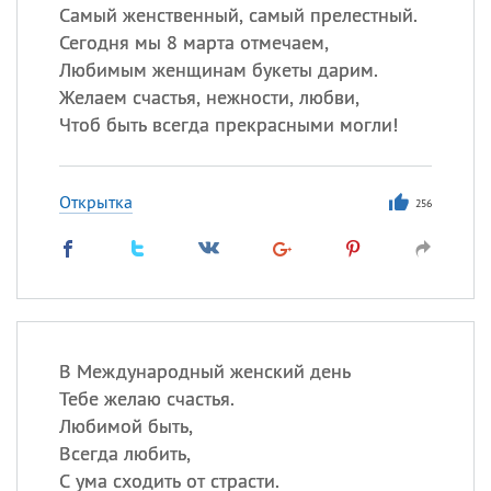
Самый женственный, самый прелестный.
Сегодня мы 8 марта отмечаем,
Любимым женщинам букеты дарим.
Желаем счастья, нежности, любви,
Чтоб быть всегда прекрасными могли!
Открытка
256
В Международный женский день
Тебе желаю счастья.
Любимой быть,
Всегда любить,
С ума сходить от страсти.