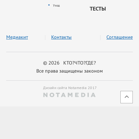
Уход
ТЕСТЫ
Медиакит
Контакты
Соглашение
© 2026 КТО?ЧТО?ГДЕ?
Все права защищены законом
Дизайн сайта Notamedia 2017