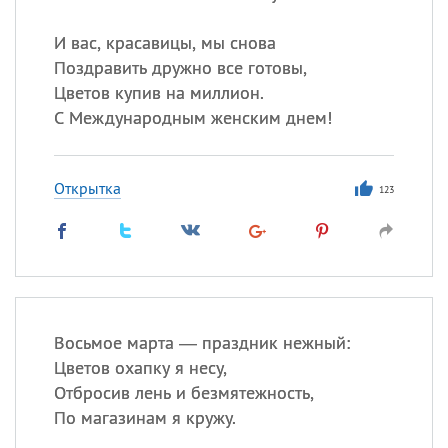
И вас, красавицы, мы снова
Поздравить дружно все готовы,
Цветов купив на миллион.
С Международным женским днем!
Открытка
123
Восьмое марта — праздник нежный:
Цветов охапку я несу,
Отбросив лень и безмятежность,
По магазинам я кружу.