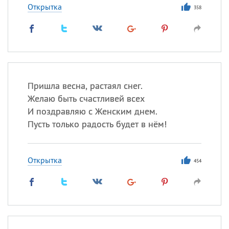
Открытка
358
Пришла весна, растаял снег.
Желаю быть счастливей всех
И поздравляю с Женским днем.
Пусть только радость будет в нём!
Открытка
454