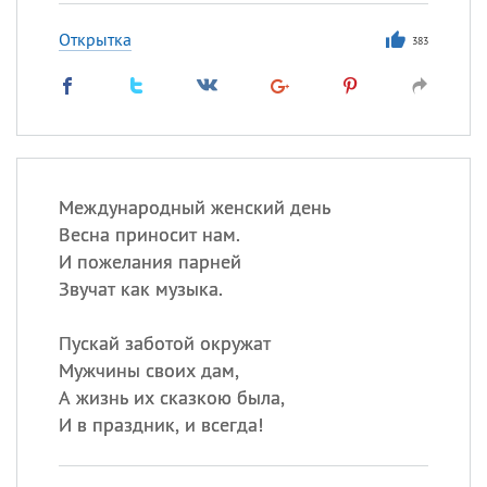
Открытка
383
Международный женский день
Весна приносит нам.
И пожелания парней
Звучат как музыка.
Пускай заботой окружат
Мужчины своих дам,
А жизнь их сказкою была,
И в праздник, и всегда!