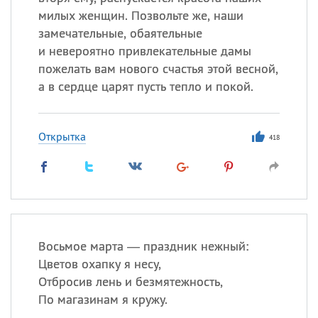
милых женщин. Позвольте же, наши
замечательные, обаятельные
и невероятно привлекательные дамы
пожелать вам нового счастья этой весной,
а в сердце царят пусть тепло и покой.
Открытка
418
Восьмое марта — праздник нежный:
Цветов охапку я несу,
Отбросив лень и безмятежность,
По магазинам я кружу.