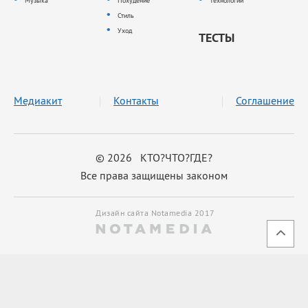
Музыка
Похудение
Технологии
Стиль
Уход
ТЕСТЫ
Медиакит
Контакты
Соглашение
© 2026 КТО?ЧТО?ГДЕ?
Все права защищены законом
Дизайн сайта Notamedia 2017