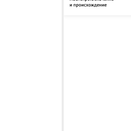
и происхождение