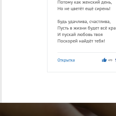
Потому как женский день,
Но не цветёт ещё сирень!
Будь удачлива, счастлива,
Пусть в жизни будет всё кра
И пускай любовь твоя
Поскорей найдёт тебя!
Открытка
470