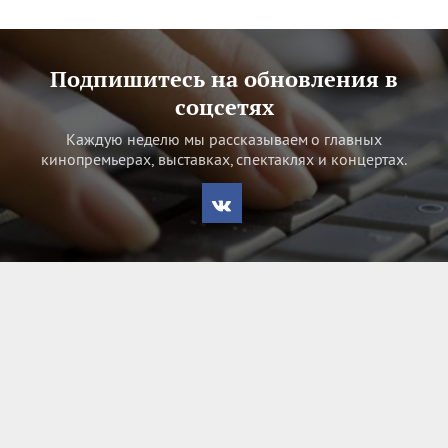
Подпишитесь на обновления в
соцсетях
Каждую неделю мы рассказываем о главных
кинопремьерах, выставках, спектаклях и концертах.