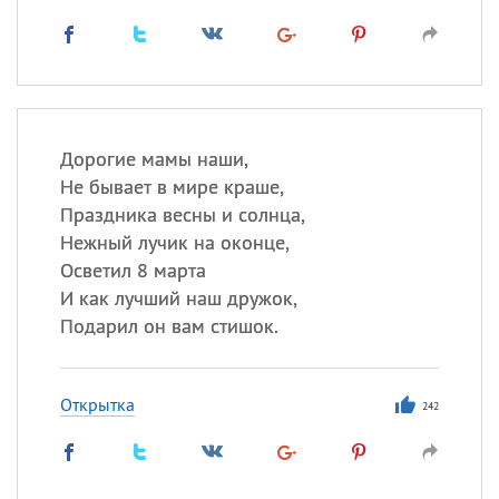
Дорогие мамы наши,
Не бывает в мире краше,
Праздника весны и солнца,
Нежный лучик на оконце,
Осветил 8 марта
И как лучший наш дружок,
Подарил он вам стишок.
Открытка
242