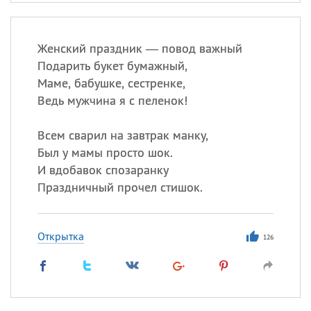
Женский праздник — повод важный
Подарить букет бумажный,
Маме, бабушке, сестренке,
Ведь мужчина я с пеленок!
Всем сварил на завтрак манку,
Был у мамы просто шок.
И вдобавок спозаранку
Праздничный прочел стишок.
Открытка
126