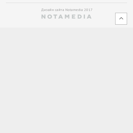
Дизайн сайта Notamedia 2017